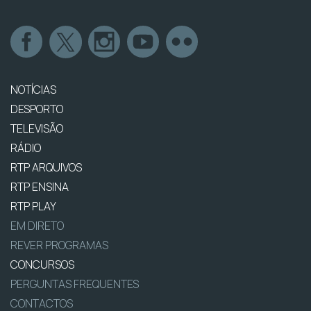
NOTÍCIAS
DESPORTO
TELEVISÃO
RÁDIO
RTP ARQUIVOS
RTP ENSINA
RTP PLAY
EM DIRETO
REVER PROGRAMAS
CONCURSOS
PERGUNTAS FREQUENTES
CONTACTOS