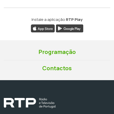
Instale a aplicação
RTP Play
Programação
Contactos