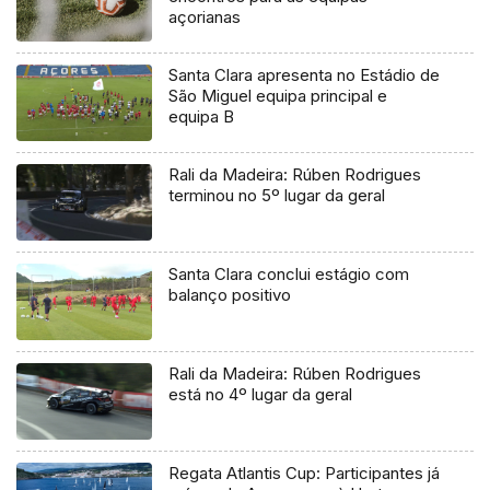
açorianas
Santa Clara apresenta no Estádio de
São Miguel equipa principal e
equipa B
Rali da Madeira: Rúben Rodrigues
terminou no 5º lugar da geral
Santa Clara conclui estágio com
balanço positivo
Rali da Madeira: Rúben Rodrigues
está no 4º lugar da geral
Regata Atlantis Cup: Participantes já