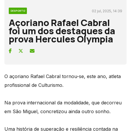
02 jul, 2025, 14:39
DESPORTO
Açoriano Rafael Cabral
foi um dos destaques da
prova Hercules Olympia
O açoriano Rafael Cabral tornou-se, este ano, atleta
profissional de Culturismo.
Na prova internacional da modalidade, que decorreu
em São Miguel, concretizou ainda outro sonho.
Uma história de superação e resiliência contada na