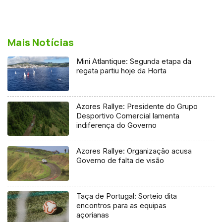
Mais Notícias
Mini Atlantique: Segunda etapa da
regata partiu hoje da Horta
Azores Rallye: Presidente do Grupo
Desportivo Comercial lamenta
indiferença do Governo
Azores Rallye: Organização acusa
Governo de falta de visão
Taça de Portugal: Sorteio dita
encontros para as equipas
açorianas