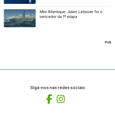
Mini Atlantique: Julien Letissier foi o
vencedor da 1ª etapa
PUB
Siga-nos nas redes sociais
Facebook
Instagram