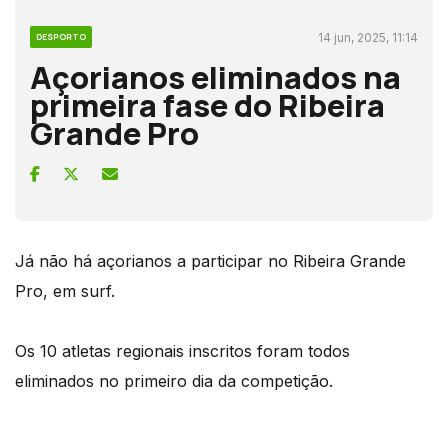
14 jun, 2025, 11:14
DESPORTO
Açorianos eliminados na
primeira fase do Ribeira
Grande Pro
Já não há açorianos a participar no Ribeira Grande
Pro, em surf.
Os 10 atletas regionais inscritos foram todos
eliminados no primeiro dia da competição.