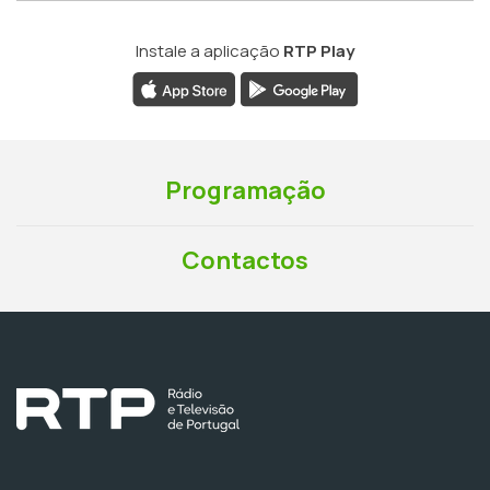
Instale a aplicação
RTP Play
Programação
Contactos