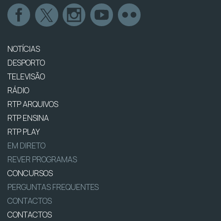
NOTÍCIAS
DESPORTO
TELEVISÃO
RÁDIO
RTP ARQUIVOS
RTP ENSINA
RTP PLAY
EM DIRETO
REVER PROGRAMAS
CONCURSOS
PERGUNTAS FREQUENTES
CONTACTOS
CONTACTOS