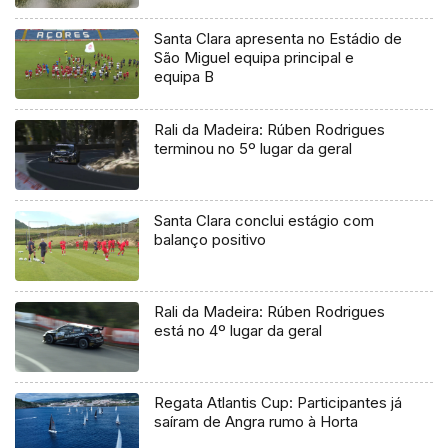
Santa Clara apresenta no Estádio de
São Miguel equipa principal e
equipa B
Rali da Madeira: Rúben Rodrigues
terminou no 5º lugar da geral
Santa Clara conclui estágio com
balanço positivo
Rali da Madeira: Rúben Rodrigues
está no 4º lugar da geral
Regata Atlantis Cup: Participantes já
saíram de Angra rumo à Horta