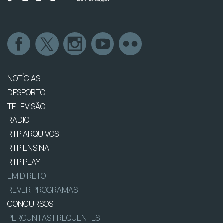
NOTÍCIAS
DESPORTO
TELEVISÃO
RÁDIO
RTP ARQUIVOS
RTP ENSINA
RTP PLAY
EM DIRETO
REVER PROGRAMAS
CONCURSOS
PERGUNTAS FREQUENTES