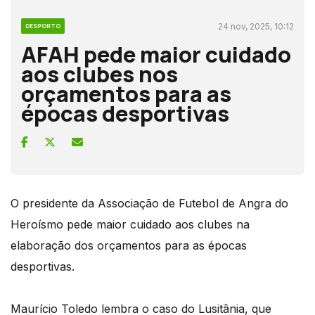
24 nov, 2025, 10:12
DESPORTO
AFAH pede maior cuidado
aos clubes nos
orçamentos para as
épocas desportivas
O presidente da Associação de Futebol de Angra do
Heroísmo pede maior cuidado aos clubes na
elaboração dos orçamentos para as épocas
desportivas.
Maurício Toledo lembra o caso do Lusitânia, que