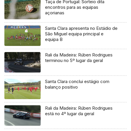
Taça de Portugal: Sorteio dita
encontros para as equipas
açorianas
Santa Clara apresenta no Estádio de
São Miguel equipa principal e
equipa B
Rali da Madeira: Rúben Rodrigues
terminou no 5º lugar da geral
Santa Clara conclui estágio com
balanço positivo
Rali da Madeira: Rúben Rodrigues
está no 4º lugar da geral