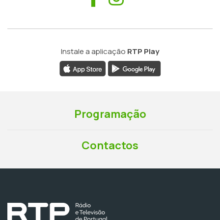
Instale a aplicação
RTP Play
Programação
Contactos