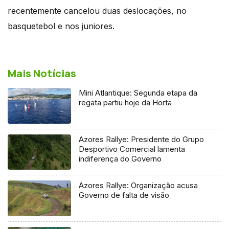
recentemente cancelou duas deslocações, no
basquetebol e nos juniores.
Mais Notícias
Mini Atlantique: Segunda etapa da
regata partiu hoje da Horta
Azores Rallye: Presidente do Grupo
Desportivo Comercial lamenta
indiferença do Governo
Azores Rallye: Organização acusa
Governo de falta de visão