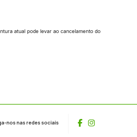
ntura atual pode levar ao cancelamento do
Facebook
Instagram
ga-nos nas redes sociais