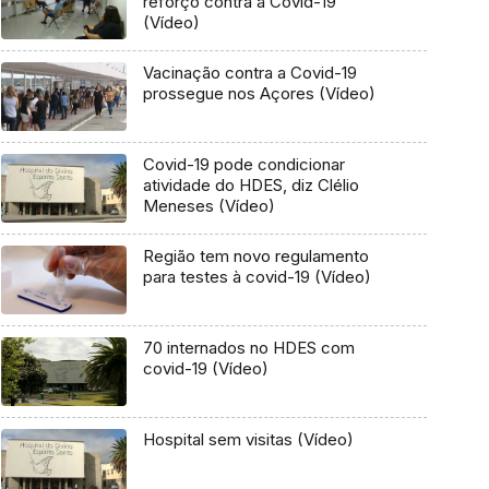
reforço contra a Covid-19
(Vídeo)
Vacinação contra a Covid-19
prossegue nos Açores (Vídeo)
Covid-19 pode condicionar
atividade do HDES, diz Clélio
Meneses (Vídeo)
Região tem novo regulamento
para testes à covid-19 (Vídeo)
70 internados no HDES com
covid-19 (Vídeo)
Hospital sem visitas (Vídeo)