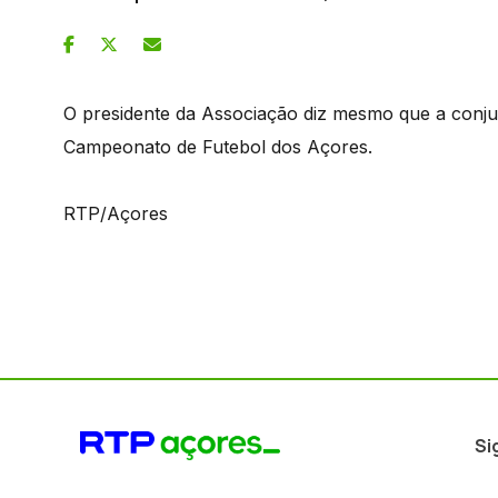
O presidente da Associação diz mesmo que a conju
Campeonato de Futebol dos Açores.
RTP/Açores
Si