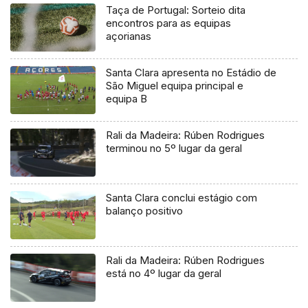
Taça de Portugal: Sorteio dita
encontros para as equipas
açorianas
Santa Clara apresenta no Estádio de
São Miguel equipa principal e
equipa B
Rali da Madeira: Rúben Rodrigues
terminou no 5º lugar da geral
Santa Clara conclui estágio com
balanço positivo
Rali da Madeira: Rúben Rodrigues
está no 4º lugar da geral