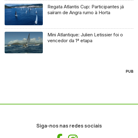
Regata Atlantis Cup: Participantes já
saíram de Angra rumo à Horta
Mini Atlantique: Julien Letissier foi o
vencedor da 1ª etapa
PUB
Siga-nos nas redes sociais