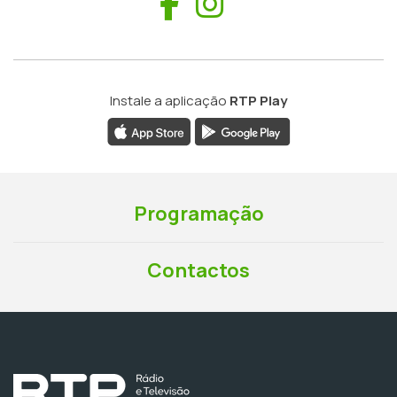
Facebook
Instagram
Instale a aplicação
RTP Play
Programação
Contactos