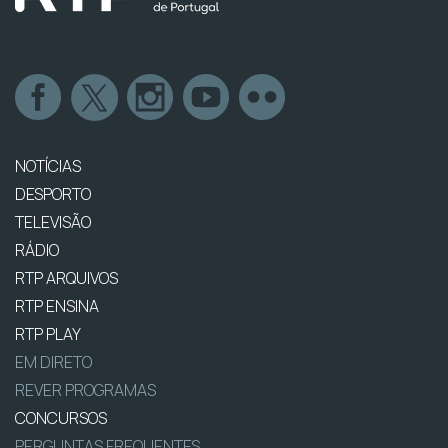
NOTÍCIAS
DESPORTO
TELEVISÃO
RÁDIO
RTP ARQUIVOS
RTP ENSINA
RTP PLAY
EM DIRETO
REVER PROGRAMAS
CONCURSOS
PERGUNTAS FREQUENTES