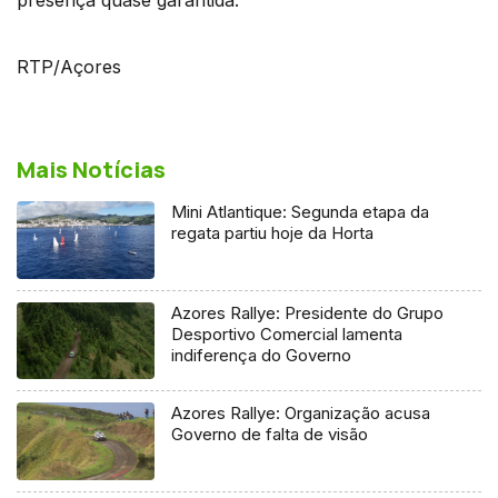
RTP/Açores
Mais Notícias
Mini Atlantique: Segunda etapa da
regata partiu hoje da Horta
Azores Rallye: Presidente do Grupo
Desportivo Comercial lamenta
indiferença do Governo
Azores Rallye: Organização acusa
Governo de falta de visão