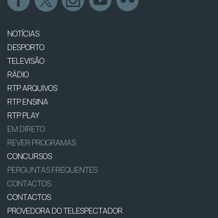
NOTÍCIAS
DESPORTO
TELEVISÃO
RÁDIO
RTP ARQUIVOS
RTP ENSINA
RTP PLAY
EM DIRETO
REVER PROGRAMAS
CONCURSOS
PERGUNTAS FREQUENTES
CONTACTOS
CONTACTOS
PROVEDORA DO TELESPECTADOR