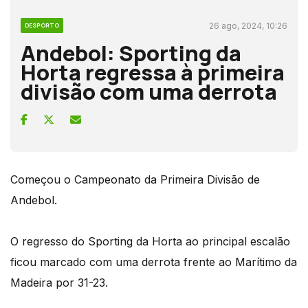
26 ago, 2024, 10:26
DESPORTO
Andebol: Sporting da
Horta regressa à primeira
divisão com uma derrota
Começou o Campeonato da Primeira Divisão de
Andebol.
O regresso do Sporting da Horta ao principal escalão
ficou marcado com uma derrota frente ao Marítimo da
Madeira por 31-23.