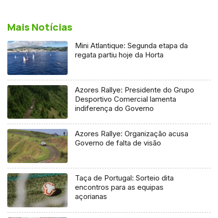
Mais Notícias
Mini Atlantique: Segunda etapa da
regata partiu hoje da Horta
Azores Rallye: Presidente do Grupo
Desportivo Comercial lamenta
indiferença do Governo
Azores Rallye: Organização acusa
Governo de falta de visão
Taça de Portugal: Sorteio dita
encontros para as equipas
açorianas