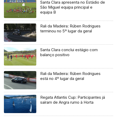
Santa Clara apresenta no Estádio de
São Miguel equipa principal e
equipa B
Rali da Madeira: Rúben Rodrigues
terminou no 5º lugar da geral
Santa Clara conclui estágio com
balanço positivo
Rali da Madeira: Rúben Rodrigues
está no 4º lugar da geral
Regata Atlantis Cup: Participantes já
saíram de Angra rumo à Horta