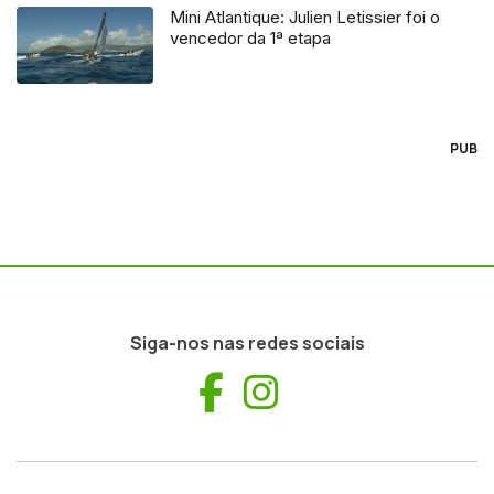
Mini Atlantique: Julien Letissier foi o
vencedor da 1ª etapa
PUB
Siga-nos nas redes sociais
Facebook
Instagram