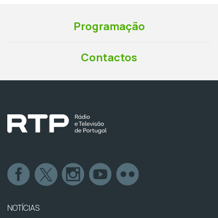
Programação
Contactos
NOTÍCIAS