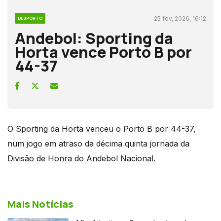
25 fev, 2026, 16:12
DESPORTO
Andebol: Sporting da
Horta vence Porto B por
44-37
O Sporting da Horta venceu o Porto B por 44-37,
num jogo em atraso da décima quinta jornada da
Divisão de Honra do Andebol Nacional.
Mais Notícias