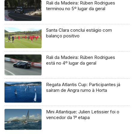
Rali da Madeira: Rúben Rodrigues
terminou no 5º lugar da geral
Santa Clara conclui estágio com
balanço positivo
Rali da Madeira: Rúben Rodrigues
está no 4º lugar da geral
Regata Atlantis Cup: Participantes já
saíram de Angra rumo à Horta
Mini Atlantique: Julien Letissier foi o
vencedor da 1ª etapa