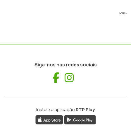
PUB
Siga-nos nas redes sociais
Facebook
Instagram
Instale a aplicação
RTP Play