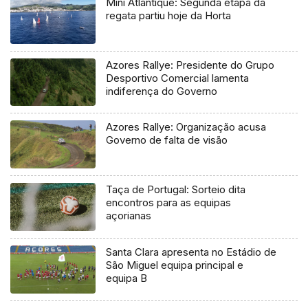
Mini Atlantique: Segunda etapa da
regata partiu hoje da Horta
Azores Rallye: Presidente do Grupo
Desportivo Comercial lamenta
indiferença do Governo
Azores Rallye: Organização acusa
Governo de falta de visão
Taça de Portugal: Sorteio dita
encontros para as equipas
açorianas
Santa Clara apresenta no Estádio de
São Miguel equipa principal e
equipa B