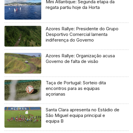
Mini Atlantique: Segunda etapa da
regata partiu hoje da Horta
Azores Rallye: Presidente do Grupo
Desportivo Comercial lamenta
indiferença do Governo
Azores Rallye: Organização acusa
Governo de falta de visão
Taça de Portugal: Sorteio dita
encontros para as equipas
açorianas
Santa Clara apresenta no Estádio de
São Miguel equipa principal e
equipa B