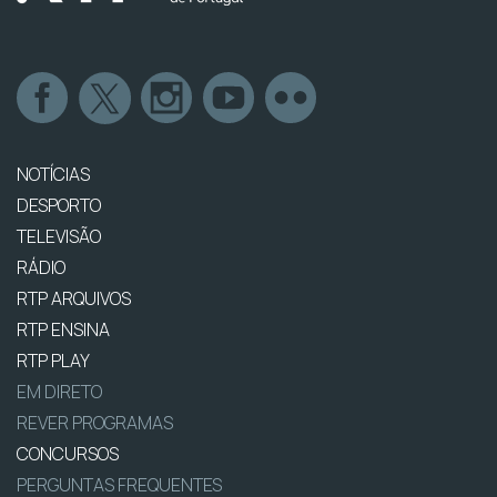
NOTÍCIAS
DESPORTO
TELEVISÃO
RÁDIO
RTP ARQUIVOS
RTP ENSINA
RTP PLAY
EM DIRETO
REVER PROGRAMAS
CONCURSOS
PERGUNTAS FREQUENTES