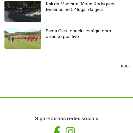
Rali da Madeira: Rúben Rodrigues
terminou no 5º lugar da geral
Santa Clara conclui estágio com
balanço positivo
PUB
Siga-nos nas redes sociais
Facebook
Instagram