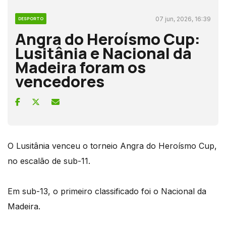
07 jun, 2026, 16:39
DESPORTO
Angra do Heroísmo Cup:
Lusitânia e Nacional da
Madeira foram os
vencedores
O Lusitânia venceu o torneio Angra do Heroísmo Cup,
no escalão de sub-11.
Em sub-13, o primeiro classificado foi o Nacional da
Madeira.