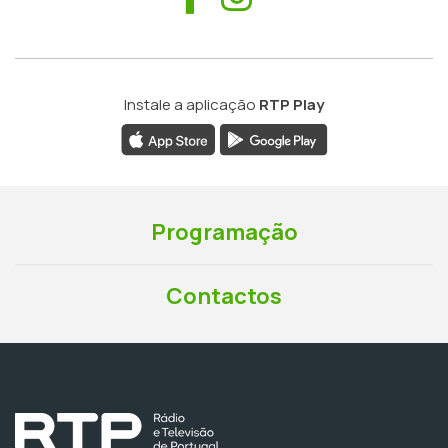
Instale a aplicação
RTP Play
Programação
Contactos