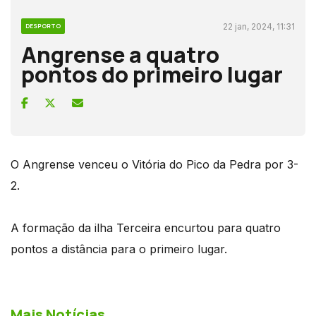
22 jan, 2024, 11:31
DESPORTO
Angrense a quatro
pontos do primeiro lugar
O Angrense venceu o Vitória do Pico da Pedra por 3-
2.
A formação da ilha Terceira encurtou para quatro
pontos a distância para o primeiro lugar.
Mais Notícias