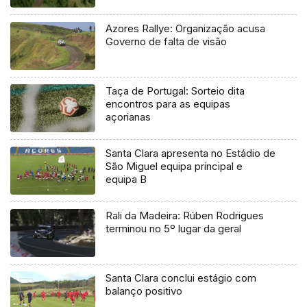
Azores Rallye: Organização acusa
Governo de falta de visão
Taça de Portugal: Sorteio dita
encontros para as equipas
açorianas
Santa Clara apresenta no Estádio de
São Miguel equipa principal e
equipa B
Rali da Madeira: Rúben Rodrigues
terminou no 5º lugar da geral
Santa Clara conclui estágio com
balanço positivo