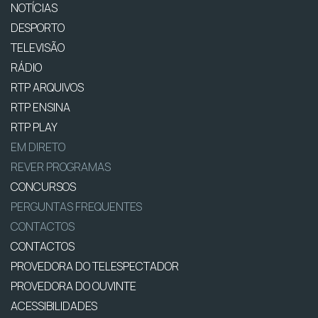
NOTÍCIAS
DESPORTO
TELEVISÃO
RÁDIO
RTP ARQUIVOS
RTP ENSINA
RTP PLAY
EM DIRETO
REVER PROGRAMAS
CONCURSOS
PERGUNTAS FREQUENTES
CONTACTOS
CONTACTOS
PROVEDORA DO TELESPECTADOR
PROVEDORA DO OUVINTE
ACESSIBILIDADES