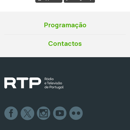
Programação
Contactos