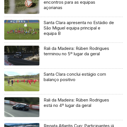
encontros para as equipas
açorianas
Santa Clara apresenta no Estádio de
São Miguel equipa principal e
equipa B
Rali da Madeira: Rúben Rodrigues
terminou no 5º lugar da geral
Santa Clara conclui estágio com
balanço positivo
Rali da Madeira: Rúben Rodrigues
está no 4º lugar da geral
Regata Atlantis Cup: Participantes já