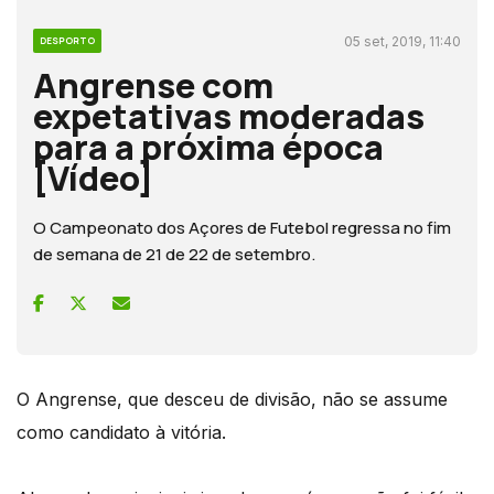
05 set, 2019, 11:40
DESPORTO
Angrense com
expetativas moderadas
para a próxima época
[Vídeo]
O Campeonato dos Açores de Futebol regressa no fim
de semana de 21 de 22 de setembro.
O Angrense, que desceu de divisão, não se assume
como candidato à vitória.