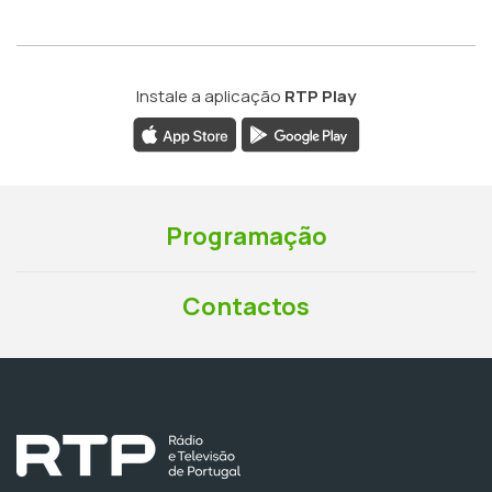
Instale a aplicação
RTP Play
Programação
Contactos