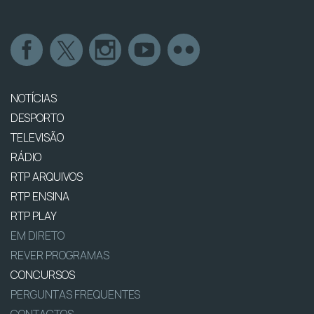
NOTÍCIAS
DESPORTO
TELEVISÃO
RÁDIO
RTP ARQUIVOS
RTP ENSINA
RTP PLAY
EM DIRETO
REVER PROGRAMAS
CONCURSOS
PERGUNTAS FREQUENTES