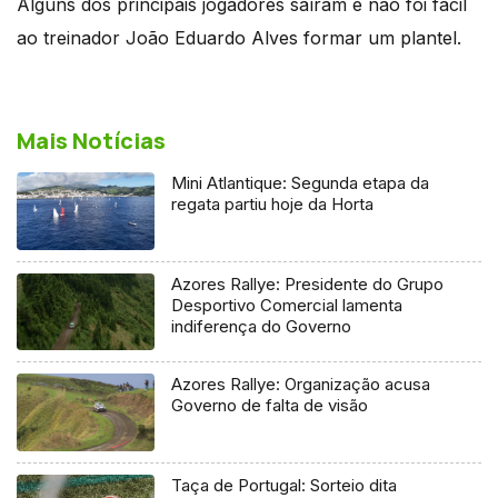
Alguns dos principais jogadores saíram e não foi fácil
ao treinador João Eduardo Alves formar um plantel.
Mais Notícias
Mini Atlantique: Segunda etapa da
regata partiu hoje da Horta
Azores Rallye: Presidente do Grupo
Desportivo Comercial lamenta
indiferença do Governo
Azores Rallye: Organização acusa
Governo de falta de visão
Taça de Portugal: Sorteio dita