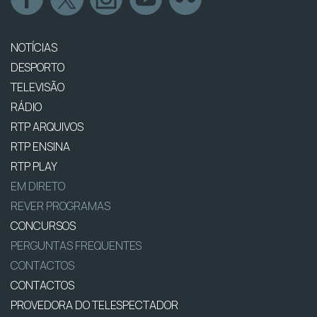
NOTÍCIAS
DESPORTO
TELEVISÃO
RÁDIO
RTP ARQUIVOS
RTP ENSINA
RTP PLAY
EM DIRETO
REVER PROGRAMAS
CONCURSOS
PERGUNTAS FREQUENTES
CONTACTOS
CONTACTOS
PROVEDORA DO TELESPECTADOR