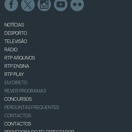
NOTÍCIAS
DESPORTO
TELEVISÃO
RÁDIO
RTP ARQUIVOS
RTP ENSINA
RTP PLAY
EM DIRETO
REVER PROGRAMAS
CONCURSOS
PERGUNTAS FREQUENTES
CONTACTOS
CONTACTOS