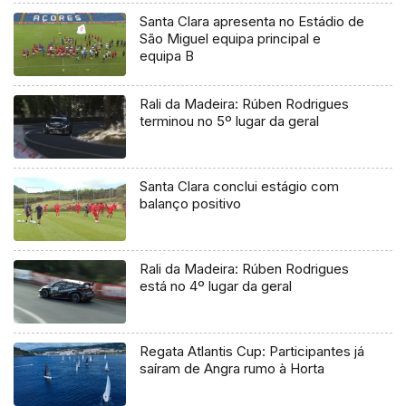
Santa Clara apresenta no Estádio de
São Miguel equipa principal e
equipa B
Rali da Madeira: Rúben Rodrigues
terminou no 5º lugar da geral
Santa Clara conclui estágio com
balanço positivo
Rali da Madeira: Rúben Rodrigues
está no 4º lugar da geral
Regata Atlantis Cup: Participantes já
saíram de Angra rumo à Horta