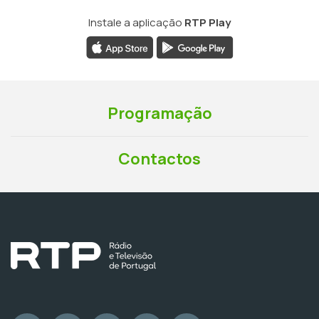
Instale a aplicação
RTP Play
Programação
Contactos