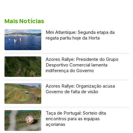
Mais Notícias
Mini Atlantique: Segunda etapa da
regata partiu hoje da Horta
Azores Rallye: Presidente do Grupo
Desportivo Comercial lamenta
indiferença do Governo
Azores Rallye: Organização acusa
Governo de falta de visão
Taça de Portugal: Sorteio dita
encontros para as equipas
açorianas