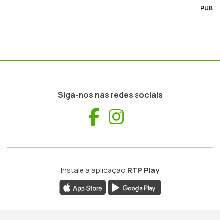
PUB
Siga-nos nas redes sociais
Facebook
Instagram
Instale a aplicação
RTP Play