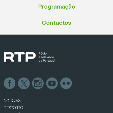
Programação
Contactos
NOTÍCIAS
DESPORTO