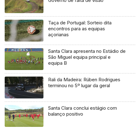
Governo de falta de visão
Taça de Portugal: Sorteio dita
encontros para as equipas
açorianas
Santa Clara apresenta no Estádio de
São Miguel equipa principal e
equipa B
Rali da Madeira: Rúben Rodrigues
terminou no 5º lugar da geral
Santa Clara conclui estágio com
balanço positivo