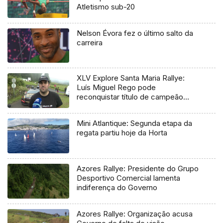
Atletismo sub-20
Nelson Évora fez o último salto da
carreira
XLV Explore Santa Maria Rallye:
Luís Miguel Rego pode
reconquistar título de campeão
regional
Mini Atlantique: Segunda etapa da
regata partiu hoje da Horta
Azores Rallye: Presidente do Grupo
Desportivo Comercial lamenta
indiferença do Governo
Azores Rallye: Organização acusa