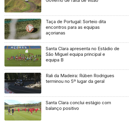
Governo de falta de visão
Taça de Portugal: Sorteio dita
encontros para as equipas
açorianas
Santa Clara apresenta no Estádio de
São Miguel equipa principal e
equipa B
Rali da Madeira: Rúben Rodrigues
terminou no 5º lugar da geral
Santa Clara conclui estágio com
balanço positivo