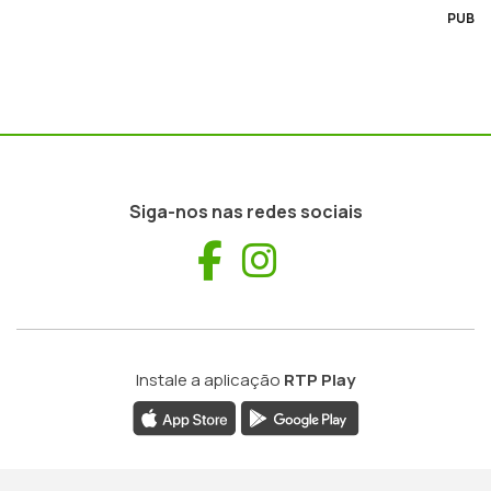
PUB
Siga-nos nas redes sociais
Facebook
Instagram
Instale a aplicação
RTP Play