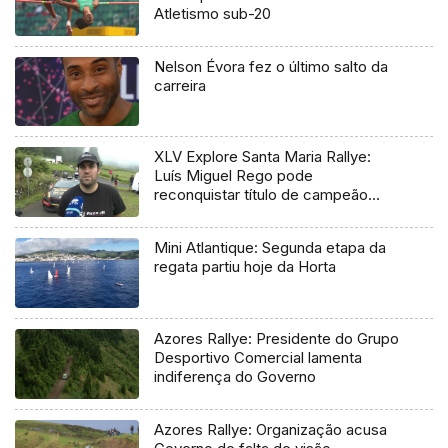
Atletismo sub-20
Nelson Évora fez o último salto da
carreira
XLV Explore Santa Maria Rallye:
Luís Miguel Rego pode
reconquistar título de campeão
regional
Mini Atlantique: Segunda etapa da
regata partiu hoje da Horta
Azores Rallye: Presidente do Grupo
Desportivo Comercial lamenta
indiferença do Governo
Azores Rallye: Organização acusa