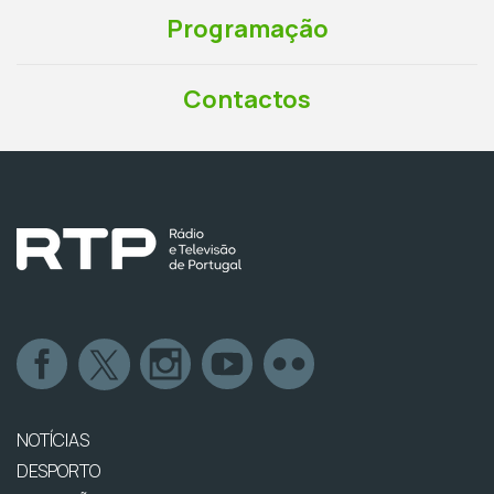
Programação
Contactos
NOTÍCIAS
DESPORTO