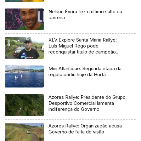
Nelson Évora fez o último salto da
carreira
XLV Explore Santa Maria Rallye:
Luís Miguel Rego pode
reconquistar título de campeão
regional
Mini Atlantique: Segunda etapa da
regata partiu hoje da Horta
Azores Rallye: Presidente do Grupo
Desportivo Comercial lamenta
indiferença do Governo
Azores Rallye: Organização acusa
Governo de falta de visão