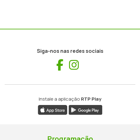
Siga-nos nas redes sociais
Facebook
Instagram
Instale a aplicação
RTP Play
Programação