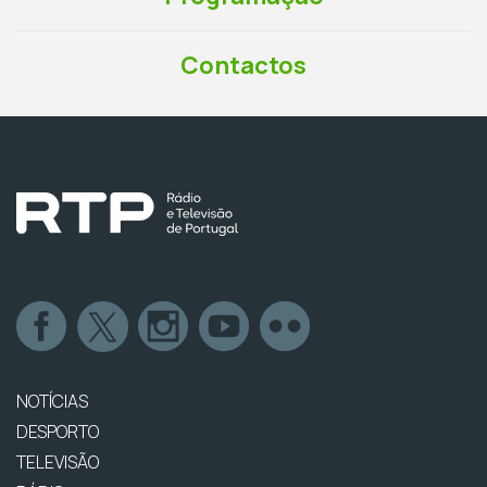
Contactos
NOTÍCIAS
DESPORTO
TELEVISÃO