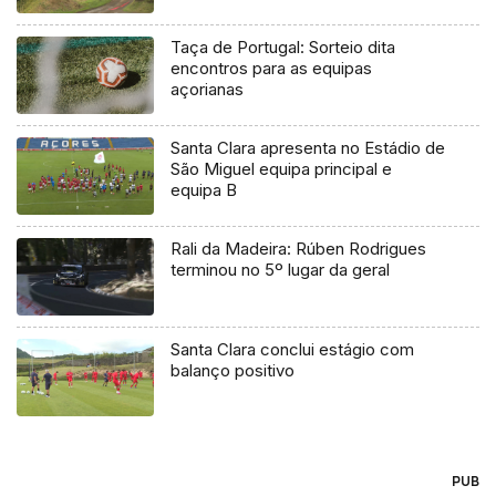
Taça de Portugal: Sorteio dita
encontros para as equipas
açorianas
Santa Clara apresenta no Estádio de
São Miguel equipa principal e
equipa B
Rali da Madeira: Rúben Rodrigues
terminou no 5º lugar da geral
Santa Clara conclui estágio com
balanço positivo
PUB