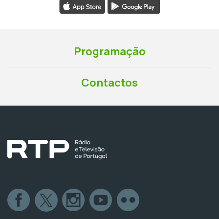
Programação
Contactos