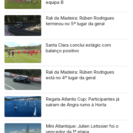
equipa B
Rali da Madeira: Rúben Rodrigues
terminou no 5º lugar da geral
Santa Clara conclui estágio com
balanço positivo
Rali da Madeira: Rúben Rodrigues
está no 4º lugar da geral
Regata Atlantis Cup: Participantes já
saíram de Angra rumo à Horta
Mini Atlantique: Julien Letissier foi o
vencedor da 1ª etapa