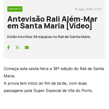
10 ago, 2019, 17:03
DESPORTO
Antevisão Rali Além-Mar
em Santa Maria [Vídeo]
Estão inscritas 58 equipas no Rali de Santa Maria.
Começa esta sexta-feira a 38º edição do Rali de Santa
Maria.
A prova tem início ao fim da tarde, com duas
passagens pela Super Especial de Vila do Porto.