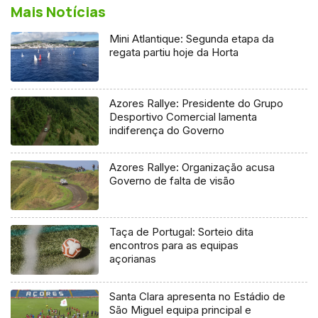
Mais Notícias
Mini Atlantique: Segunda etapa da
regata partiu hoje da Horta
Azores Rallye: Presidente do Grupo
Desportivo Comercial lamenta
indiferença do Governo
Azores Rallye: Organização acusa
Governo de falta de visão
Taça de Portugal: Sorteio dita
encontros para as equipas
açorianas
Santa Clara apresenta no Estádio de
São Miguel equipa principal e