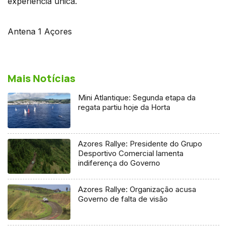
experiência única.
Antena 1 Açores
Mais Notícias
Mini Atlantique: Segunda etapa da
regata partiu hoje da Horta
Azores Rallye: Presidente do Grupo
Desportivo Comercial lamenta
indiferença do Governo
Azores Rallye: Organização acusa
Governo de falta de visão