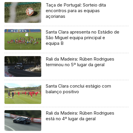
Taça de Portugal: Sorteio dita
encontros para as equipas
açorianas
Santa Clara apresenta no Estádio de
São Miguel equipa principal e
equipa B
Rali da Madeira: Rúben Rodrigues
terminou no 5º lugar da geral
Santa Clara conclui estágio com
balanço positivo
Rali da Madeira: Rúben Rodrigues
está no 4º lugar da geral