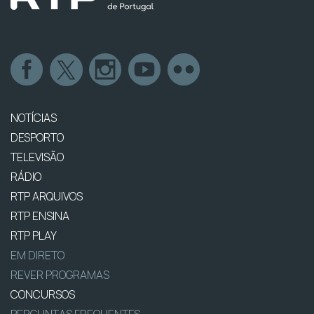
NOTÍCIAS
DESPORTO
TELEVISÃO
RÁDIO
RTP ARQUIVOS
RTP ENSINA
RTP PLAY
EM DIRETO
REVER PROGRAMAS
CONCURSOS