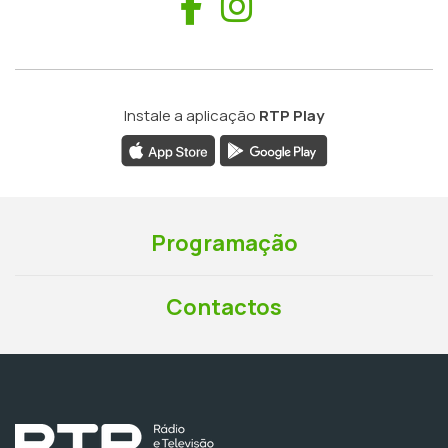
Facebook
Instagram
Instale a aplicação
RTP Play
Programação
Contactos