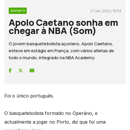
27 jan, 2023, 15:54
DESPORTO
Apolo Caetano sonha em
chegar à NBA (Som)
O jovem basquetebolista açoriano, Apolo Caetano,
esteve em estágio em França, com vários atletas de
todo o mundo, integrado na NBA Academy.
Foi o único português.
O basquetebolista formado no Operário, e
actualmente a jogar no Porto, diz que foi uma