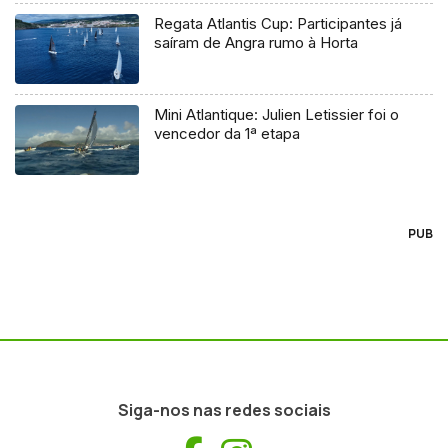
Regata Atlantis Cup: Participantes já
saíram de Angra rumo à Horta
Mini Atlantique: Julien Letissier foi o
vencedor da 1ª etapa
PUB
Siga-nos nas redes sociais