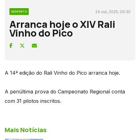
24 out, 2025, 09:30
DESPORTO
Arranca hoje o XIV Rali
Vinho do Pico
A 14ª edição do Rali Vinho do Pico arranca hoje.
A penúltima prova do Campeonato Regional conta
com 31 pilotos inscritos.
Mais Notícias