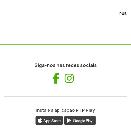
PUB
Siga-nos nas redes sociais
Facebook
Instagram
Instale a aplicação
RTP Play