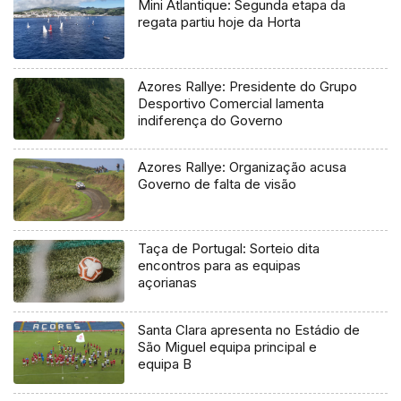
Mini Atlantique: Segunda etapa da
regata partiu hoje da Horta
Azores Rallye: Presidente do Grupo
Desportivo Comercial lamenta
indiferença do Governo
Azores Rallye: Organização acusa
Governo de falta de visão
Taça de Portugal: Sorteio dita
encontros para as equipas
açorianas
Santa Clara apresenta no Estádio de
São Miguel equipa principal e
equipa B