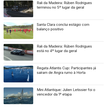
Rali da Madeira: Rúben Rodrigues
terminou no 5º lugar da geral
Santa Clara conclui estágio com
balanço positivo
Rali da Madeira: Rúben Rodrigues
está no 4º lugar da geral
Regata Atlantis Cup: Participantes já
saíram de Angra rumo à Horta
Mini Atlantique: Julien Letissier foi o
vencedor da 1ª etapa