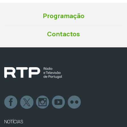
Programação
Contactos
NOTÍCIAS