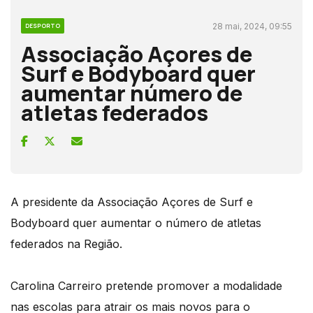
28 mai, 2024, 09:55
DESPORTO
Associação Açores de
Surf e Bodyboard quer
aumentar número de
atletas federados
A presidente da Associação Açores de Surf e
Bodyboard quer aumentar o número de atletas
federados na Região.
Carolina Carreiro pretende promover a modalidade
nas escolas para atrair os mais novos para o