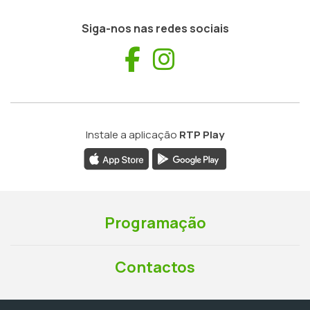
Siga-nos nas redes sociais
Facebook
Instagram
Instale a aplicação
RTP Play
Programação
Contactos