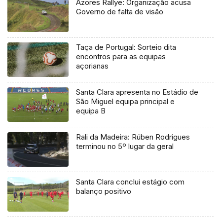
Azores Rallye: Organização acusa
Governo de falta de visão
Taça de Portugal: Sorteio dita
encontros para as equipas
açorianas
Santa Clara apresenta no Estádio de
São Miguel equipa principal e
equipa B
Rali da Madeira: Rúben Rodrigues
terminou no 5º lugar da geral
Santa Clara conclui estágio com
balanço positivo