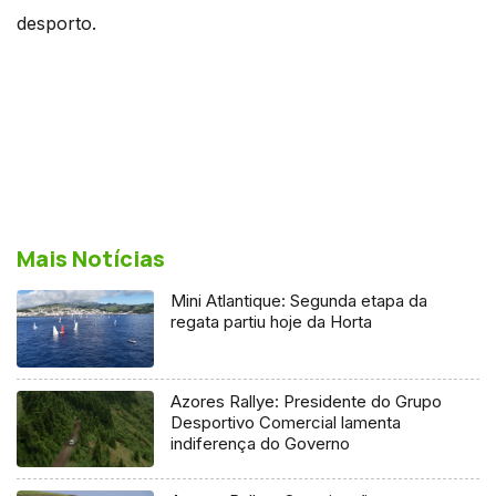
desporto.
Mais Notícias
Mini Atlantique: Segunda etapa da
regata partiu hoje da Horta
Azores Rallye: Presidente do Grupo
Desportivo Comercial lamenta
indiferença do Governo