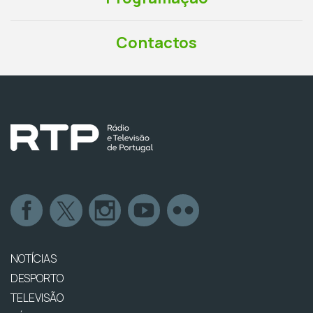
Contactos
NOTÍCIAS
DESPORTO
TELEVISÃO