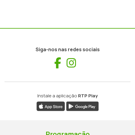
Siga-nos nas redes sociais
Facebook
Instagram
Instale a aplicação
RTP Play
Programação