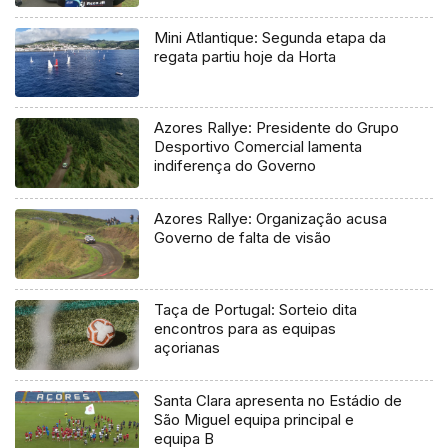
regional
Mini Atlantique: Segunda etapa da
regata partiu hoje da Horta
Azores Rallye: Presidente do Grupo
Desportivo Comercial lamenta
indiferença do Governo
Azores Rallye: Organização acusa
Governo de falta de visão
Taça de Portugal: Sorteio dita
encontros para as equipas
açorianas
Santa Clara apresenta no Estádio de
São Miguel equipa principal e
equipa B