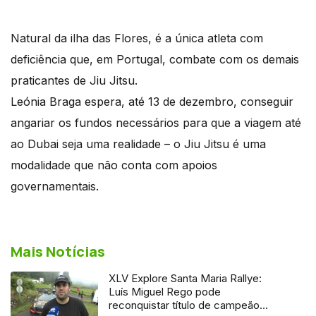
Natural da ilha das Flores, é a única atleta com
deficiência que, em Portugal, combate com os demais
praticantes de Jiu Jitsu.
Leónia Braga espera, até 13 de dezembro, conseguir
angariar os fundos necessários para que a viagem até
ao Dubai seja uma realidade – o Jiu Jitsu é uma
modalidade que não conta com apoios
governamentais.
Mais Notícias
XLV Explore Santa Maria Rallye:
Luís Miguel Rego pode
reconquistar título de campeão