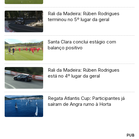
Rali da Madeira: Rúben Rodrigues
terminou no 5º lugar da geral
Santa Clara conclui estágio com
balanço positivo
Rali da Madeira: Rúben Rodrigues
está no 4º lugar da geral
Regata Atlantis Cup: Participantes já
saíram de Angra rumo à Horta
PUB