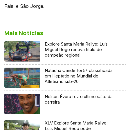
Faial e São Jorge.
Mais Notícias
Explore Santa Maria Rallye: Luís
Miguel Rego renova título de
campeão regional
Natacha Candé foi 5ª classificada
em Heptatlo no Mundial de
Atletismo sub-20
Nelson Évora fez o último salto da
carreira
XLV Explore Santa Maria Rallye:
Luís Miguel Rego pode