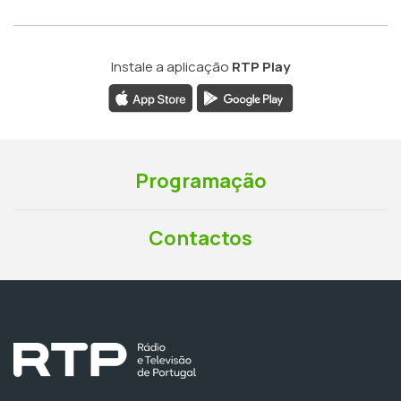
Instale a aplicação
RTP Play
Programação
Contactos