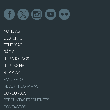
NOTÍCIAS
DESPORTO
TELEVISÃO
RÁDIO
RTP ARQUIVOS
RTP ENSINA
RTP PLAY
EM DIRETO
REVER PROGRAMAS
CONCURSOS
PERGUNTAS FREQUENTES
CONTACTOS