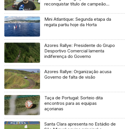
reconquistar título de campeão
regional
Mini Atlantique: Segunda etapa da
regata partiu hoje da Horta
Azores Rallye: Presidente do Grupo
Desportivo Comercial lamenta
indiferença do Governo
Azores Rallye: Organização acusa
Governo de falta de visão
Taça de Portugal: Sorteio dita
encontros para as equipas
açorianas
Santa Clara apresenta no Estádio de