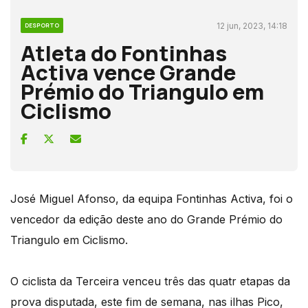
12 jun, 2023, 14:18
DESPORTO
Atleta do Fontinhas
Activa vence Grande
Prémio do Triangulo em
Ciclismo
José Miguel Afonso, da equipa Fontinhas Activa, foi o
vencedor da edição deste ano do Grande Prémio do
Triangulo em Ciclismo.
O ciclista da Terceira venceu três das quatr etapas da
prova disputada, este fim de semana, nas ilhas Pico,