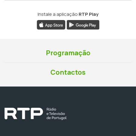
Instale a aplicação
RTP Play
Programação
Contactos