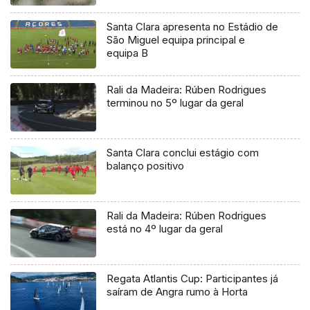
Santa Clara apresenta no Estádio de
São Miguel equipa principal e
equipa B
Rali da Madeira: Rúben Rodrigues
terminou no 5º lugar da geral
Santa Clara conclui estágio com
balanço positivo
Rali da Madeira: Rúben Rodrigues
está no 4º lugar da geral
Regata Atlantis Cup: Participantes já
saíram de Angra rumo à Horta