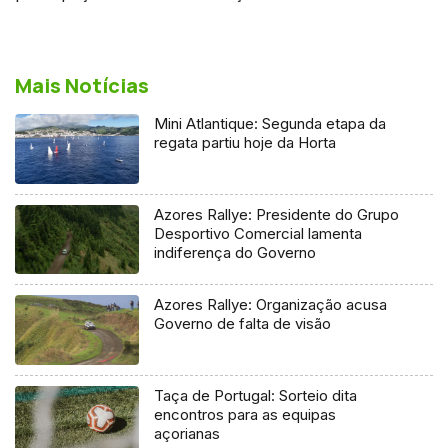
Mais Notícias
Mini Atlantique: Segunda etapa da
regata partiu hoje da Horta
Azores Rallye: Presidente do Grupo
Desportivo Comercial lamenta
indiferença do Governo
Azores Rallye: Organização acusa
Governo de falta de visão
Taça de Portugal: Sorteio dita
encontros para as equipas
açorianas