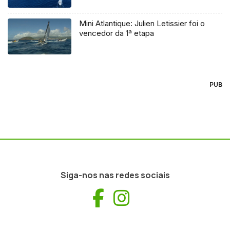
Mini Atlantique: Julien Letissier foi o
vencedor da 1ª etapa
PUB
Siga-nos nas redes sociais
Facebook
Instagram