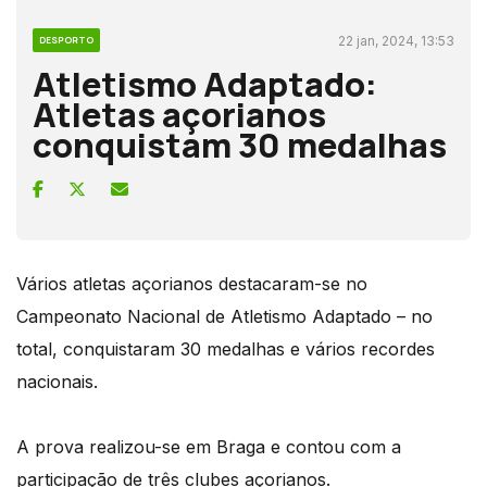
22 jan, 2024, 13:53
DESPORTO
Atletismo Adaptado:
Atletas açorianos
conquistam 30 medalhas
Vários atletas açorianos destacaram-se no
Campeonato Nacional de Atletismo Adaptado – no
total, conquistaram 30 medalhas e vários recordes
nacionais.
A prova realizou-se em Braga e contou com a
participação de três clubes açorianos.