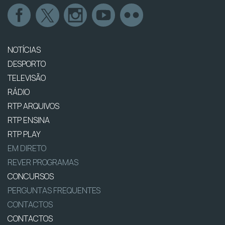
NOTÍCIAS
DESPORTO
TELEVISÃO
RÁDIO
RTP ARQUIVOS
RTP ENSINA
RTP PLAY
EM DIRETO
REVER PROGRAMAS
CONCURSOS
PERGUNTAS FREQUENTES
CONTACTOS
CONTACTOS