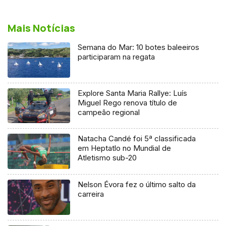
Mais Notícias
Semana do Mar: 10 botes baleeiros
participaram na regata
Explore Santa Maria Rallye: Luís
Miguel Rego renova título de
campeão regional
Natacha Candé foi 5ª classificada
em Heptatlo no Mundial de
Atletismo sub-20
Nelson Évora fez o último salto da
carreira