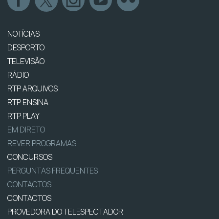
NOTÍCIAS
DESPORTO
TELEVISÃO
RÁDIO
RTP ARQUIVOS
RTP ENSINA
RTP PLAY
EM DIRETO
REVER PROGRAMAS
CONCURSOS
PERGUNTAS FREQUENTES
CONTACTOS
CONTACTOS
PROVEDORA DO TELESPECTADOR