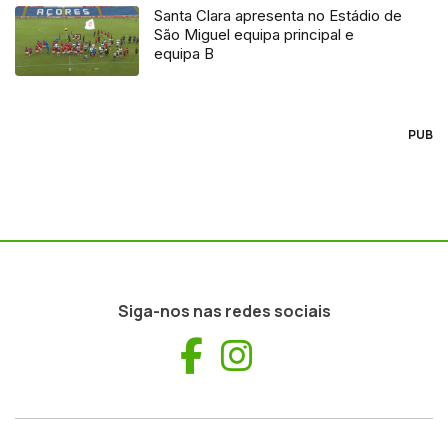
Santa Clara apresenta no Estádio de
São Miguel equipa principal e
equipa B
PUB
Siga-nos nas redes sociais
Facebook
Instagram