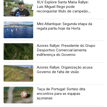
XLV Explore Santa Maria Rallye:
Luís Miguel Rego pode
reconquistar título de campeão
regional
Mini Atlantique: Segunda etapa da
regata partiu hoje da Horta
Azores Rallye: Presidente do Grupo
Desportivo Comercial lamenta
indiferença do Governo
Azores Rallye: Organização acusa
Governo de falta de visão
Taça de Portugal: Sorteio dita
encontros para as equipas
açorianas