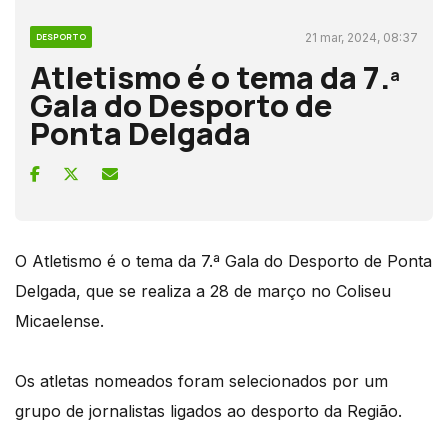
21 mar, 2024, 08:37
DESPORTO
Atletismo é o tema da 7.ª
Gala do Desporto de
Ponta Delgada
O Atletismo é o tema da 7.ª Gala do Desporto de Ponta
Delgada, que se realiza a 28 de março no Coliseu
Micaelense.
Os atletas nomeados foram selecionados por um
grupo de jornalistas ligados ao desporto da Região.