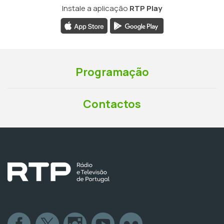
Instale a aplicação
RTP Play
Programação
Contactos