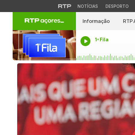
NOTÍCIAS
DESPORTO
Informação
RTP 
1ª Fila