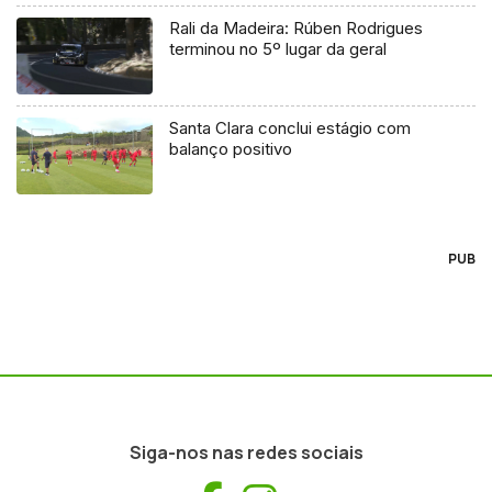
Rali da Madeira: Rúben Rodrigues
terminou no 5º lugar da geral
Santa Clara conclui estágio com
balanço positivo
PUB
Siga-nos nas redes sociais