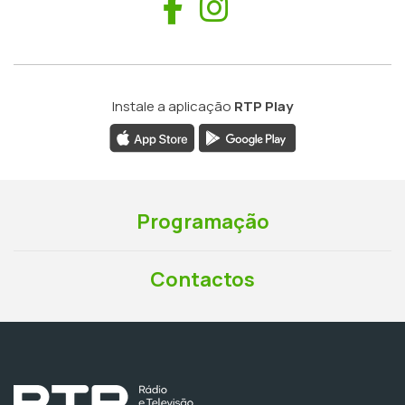
Facebook
Instagram
Instale a aplicação
RTP Play
Programação
Contactos