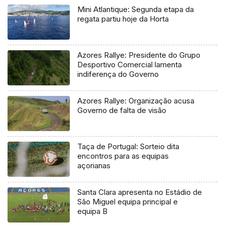
Mini Atlantique: Segunda etapa da
regata partiu hoje da Horta
Azores Rallye: Presidente do Grupo
Desportivo Comercial lamenta
indiferença do Governo
Azores Rallye: Organização acusa
Governo de falta de visão
Taça de Portugal: Sorteio dita
encontros para as equipas
açorianas
Santa Clara apresenta no Estádio de
São Miguel equipa principal e
equipa B