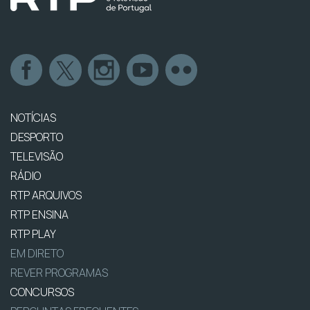
NOTÍCIAS
DESPORTO
TELEVISÃO
RÁDIO
RTP ARQUIVOS
RTP ENSINA
RTP PLAY
EM DIRETO
REVER PROGRAMAS
CONCURSOS