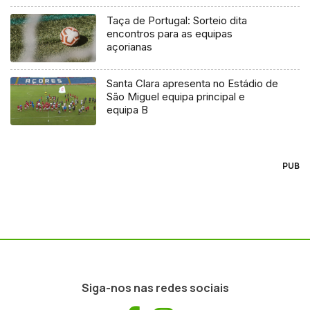
Taça de Portugal: Sorteio dita
encontros para as equipas
açorianas
Santa Clara apresenta no Estádio de
São Miguel equipa principal e
equipa B
PUB
Siga-nos nas redes sociais