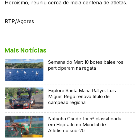
Heroísmo, reuniu cerca de meia centena de atletas.
RTP/Açores
Mais Notícias
Semana do Mar: 10 botes baleeiros
participaram na regata
Explore Santa Maria Rallye: Luís
Miguel Rego renova título de
campeão regional
Natacha Candé foi 5ª classificada
em Heptatlo no Mundial de
Atletismo sub-20