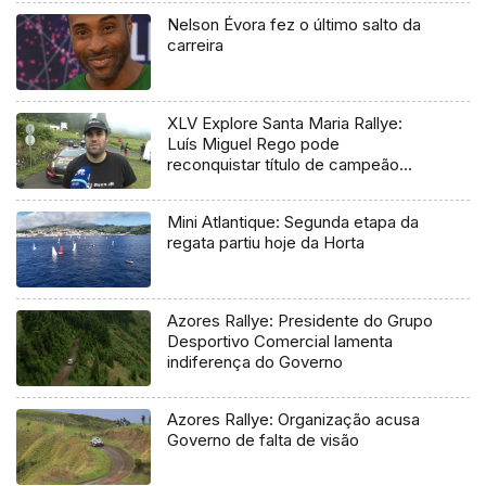
Nelson Évora fez o último salto da
carreira
XLV Explore Santa Maria Rallye:
Luís Miguel Rego pode
reconquistar título de campeão
regional
Mini Atlantique: Segunda etapa da
regata partiu hoje da Horta
Azores Rallye: Presidente do Grupo
Desportivo Comercial lamenta
indiferença do Governo
Azores Rallye: Organização acusa
Governo de falta de visão