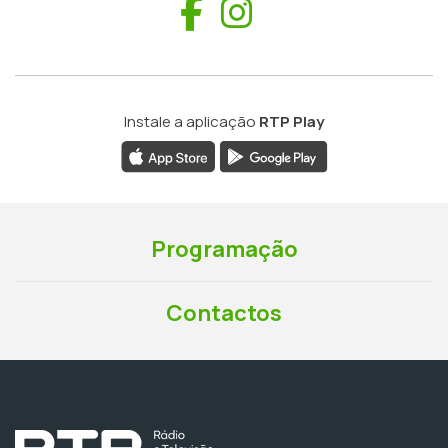
Facebook
Instagram
Instale a aplicação
RTP Play
Programação
Contactos