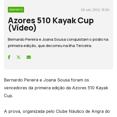
05 set, 2022, 15:56
DESPORTO
Azores 510 Kayak Cup
(Vídeo)
Bernardo Pereira e Joana Sousa conquistam o pódio na
primeira edição, que decorreu na ilha Terceira.
Bernardo Pereira e Joana Sousa foram os
vencedores da primeira edição da Azores 510 Kayak
Cup.
A prova, organizada pelo Clube Náutico de Angra do