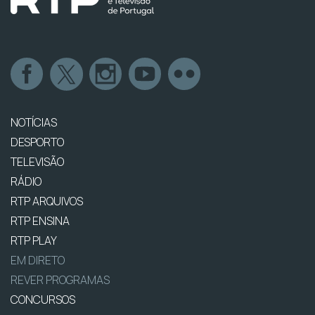
NOTÍCIAS
DESPORTO
TELEVISÃO
RÁDIO
RTP ARQUIVOS
RTP ENSINA
RTP PLAY
EM DIRETO
REVER PROGRAMAS
CONCURSOS