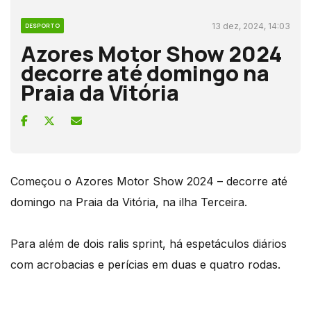
13 dez, 2024, 14:03
DESPORTO
Azores Motor Show 2024
decorre até domingo na
Praia da Vitória
Começou o Azores Motor Show 2024 – decorre até
domingo na Praia da Vitória, na ilha Terceira.
Para além de dois ralis sprint, há espetáculos diários
com acrobacias e perícias em duas e quatro rodas.