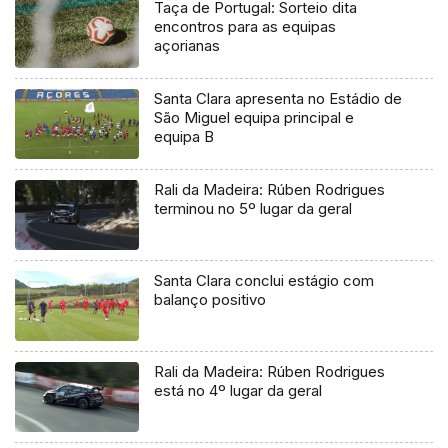
Taça de Portugal: Sorteio dita
encontros para as equipas
açorianas
Santa Clara apresenta no Estádio de
São Miguel equipa principal e
equipa B
Rali da Madeira: Rúben Rodrigues
terminou no 5º lugar da geral
Santa Clara conclui estágio com
balanço positivo
Rali da Madeira: Rúben Rodrigues
está no 4º lugar da geral