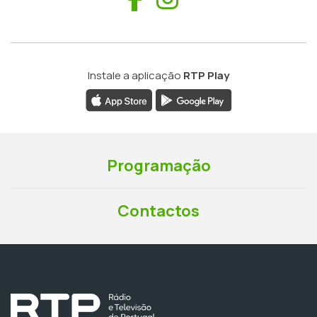
Instale a aplicação
RTP Play
Programação
Contactos