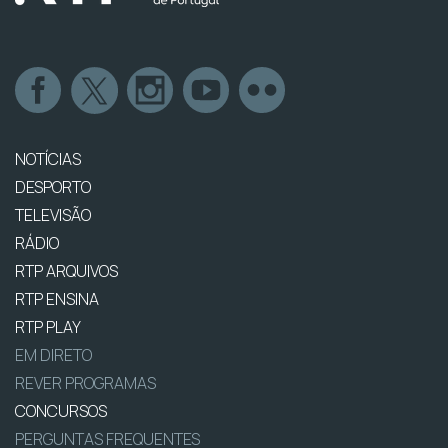
NOTÍCIAS
DESPORTO
TELEVISÃO
RÁDIO
RTP ARQUIVOS
RTP ENSINA
RTP PLAY
EM DIRETO
REVER PROGRAMAS
CONCURSOS
PERGUNTAS FREQUENTES