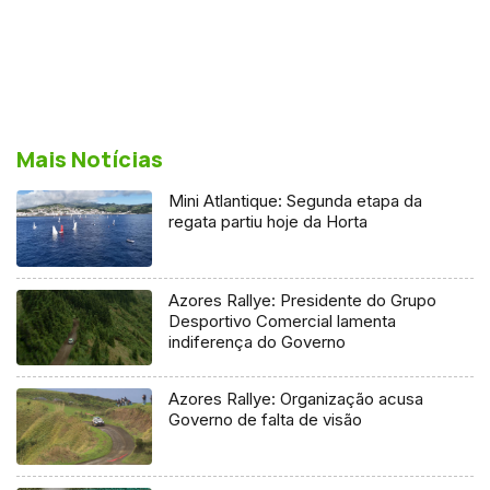
Mais Notícias
Mini Atlantique: Segunda etapa da
regata partiu hoje da Horta
Azores Rallye: Presidente do Grupo
Desportivo Comercial lamenta
indiferença do Governo
Azores Rallye: Organização acusa
Governo de falta de visão