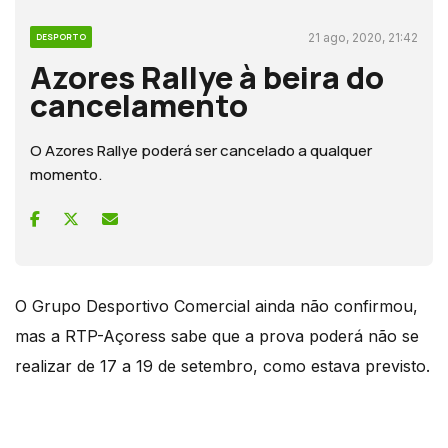
21 ago, 2020, 21:42
DESPORTO
Azores Rallye à beira do
cancelamento
O Azores Rallye poderá ser cancelado a qualquer
momento.
O Grupo Desportivo Comercial ainda não confirmou,
mas a RTP-Açoress sabe que a prova poderá não se
realizar de 17 a 19 de setembro, como estava previsto.