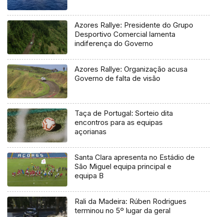
Azores Rallye: Presidente do Grupo
Desportivo Comercial lamenta
indiferença do Governo
Azores Rallye: Organização acusa
Governo de falta de visão
Taça de Portugal: Sorteio dita
encontros para as equipas
açorianas
Santa Clara apresenta no Estádio de
São Miguel equipa principal e
equipa B
Rali da Madeira: Rúben Rodrigues
terminou no 5º lugar da geral