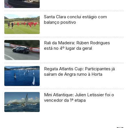
Santa Clara conclui estágio com
balanço positivo
Rali da Madeira: Rúben Rodrigues
está no 4º lugar da geral
Regata Atlantis Cup: Participantes já
saíram de Angra rumo à Horta
Mini Atlantique: Julien Letissier foi o
vencedor da 1ª etapa