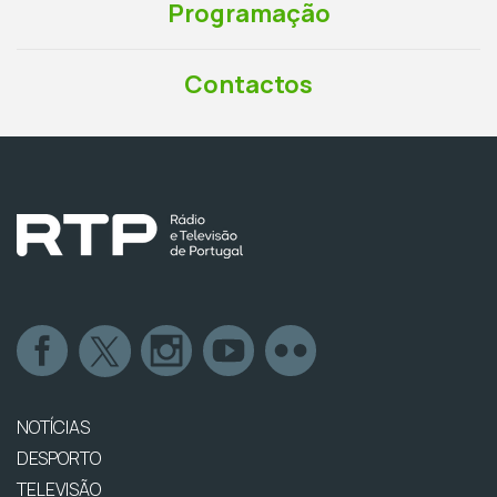
Programação
Contactos
NOTÍCIAS
DESPORTO
TELEVISÃO