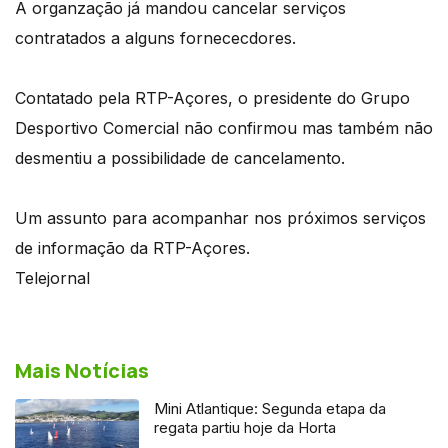
A organzação já mandou cancelar serviços
contratados a alguns fornececdores.
Contatado pela RTP-Açores, o presidente do Grupo
Desportivo Comercial não confirmou mas também não
desmentiu a possibilidade de cancelamento.
Um assunto para acompanhar nos próximos serviços
de informação da RTP-Açores.
Telejornal
Mais Notícias
Mini Atlantique: Segunda etapa da
regata partiu hoje da Horta