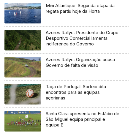
Mini Atlantique: Segunda etapa da
regata partiu hoje da Horta
Azores Rallye: Presidente do Grupo
Desportivo Comercial lamenta
indiferença do Governo
Azores Rallye: Organização acusa
Governo de falta de visão
Taça de Portugal: Sorteio dita
encontros para as equipas
açorianas
Santa Clara apresenta no Estádio de
São Miguel equipa principal e
equipa B