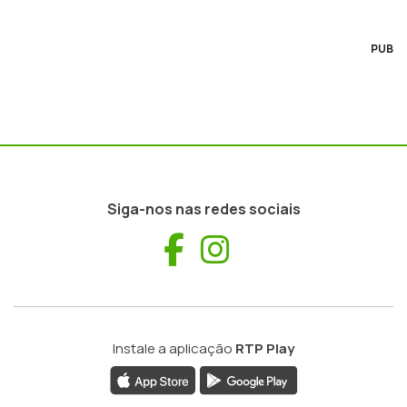
PUB
Siga-nos nas redes sociais
Facebook
Instagram
Instale a aplicação
RTP Play