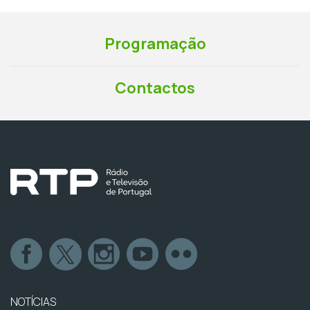
Programação
Contactos
NOTÍCIAS