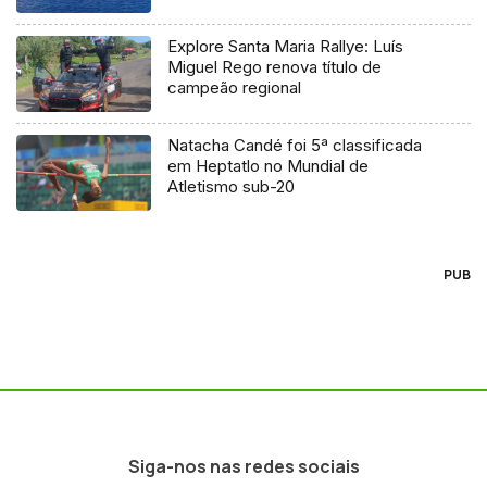
Explore Santa Maria Rallye: Luís
Miguel Rego renova título de
campeão regional
Natacha Candé foi 5ª classificada
em Heptatlo no Mundial de
Atletismo sub-20
PUB
Siga-nos nas redes sociais