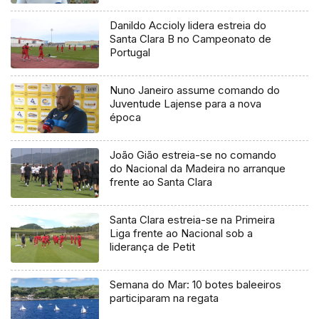
SAD
Danildo Accioly lidera estreia do
Santa Clara B no Campeonato de
Portugal
Nuno Janeiro assume comando do
Juventude Lajense para a nova
época
João Gião estreia-se no comando
do Nacional da Madeira no arranque
frente ao Santa Clara
Santa Clara estreia-se na Primeira
Liga frente ao Nacional sob a
liderança de Petit
Semana do Mar: 10 botes baleeiros
participaram na regata