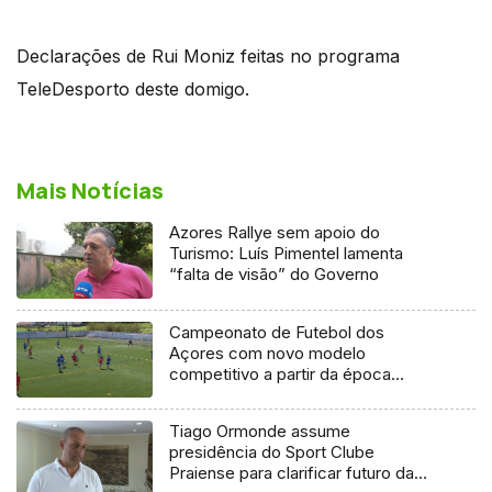
Declarações de Rui Moniz feitas no programa
TeleDesporto deste domigo.
Mais Notícias
Azores Rallye sem apoio do
Turismo: Luís Pimentel lamenta
“falta de visão” do Governo
Campeonato de Futebol dos
Açores com novo modelo
competitivo a partir da época
2027/2028
Tiago Ormonde assume
presidência do Sport Clube
Praiense para clarificar futuro da