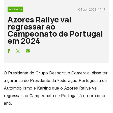
04 abr, 2023, 14:17
DESPORTO
Azores Rallye vai
regressar ao
Campeonato de Portugal
em 2024
O Presidente do Grupo Desportivo Comercial disse ter
a garantia do Presidente da Federação Portuguesa de
Automobilismo e Karting que o Azores Rallye vai
regressar ao Campeonato de Portugal já no próximo
ano.