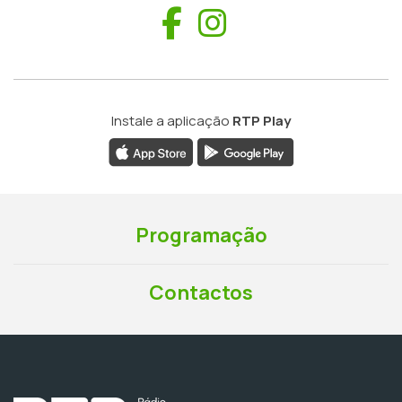
Facebook
Instagram
Instale a aplicação
RTP Play
Programação
Contactos