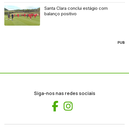
Santa Clara conclui estágio com
balanço positivo
PUB
Siga-nos nas redes sociais
Facebook
Instagram