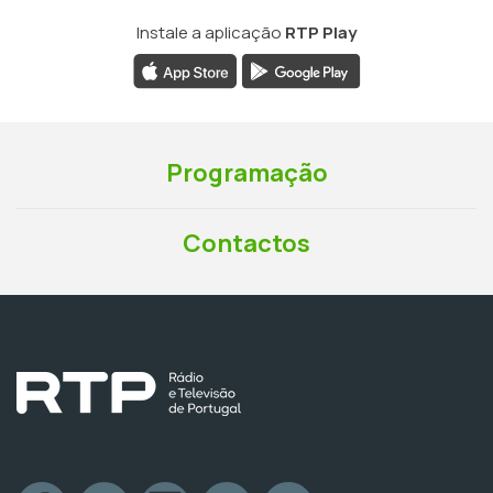
Instale a aplicação
RTP Play
Programação
Contactos