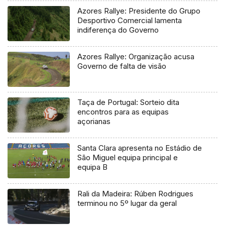
Azores Rallye: Presidente do Grupo
Desportivo Comercial lamenta
indiferença do Governo
Azores Rallye: Organização acusa
Governo de falta de visão
Taça de Portugal: Sorteio dita
encontros para as equipas
açorianas
Santa Clara apresenta no Estádio de
São Miguel equipa principal e
equipa B
Rali da Madeira: Rúben Rodrigues
terminou no 5º lugar da geral