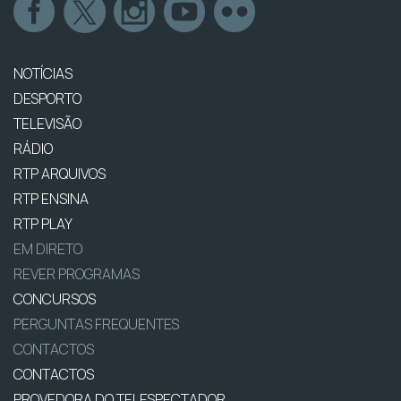
NOTÍCIAS
DESPORTO
TELEVISÃO
RÁDIO
RTP ARQUIVOS
RTP ENSINA
RTP PLAY
EM DIRETO
REVER PROGRAMAS
CONCURSOS
PERGUNTAS FREQUENTES
CONTACTOS
CONTACTOS
PROVEDORA DO TELESPECTADOR