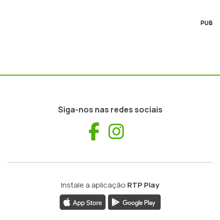
PUB
Siga-nos nas redes sociais
Facebook
Instagram
Instale a aplicação
RTP Play