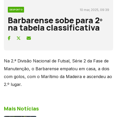
10 mar, 2025, 09:39
DESPORTO
Barbarense sobe para 2º
na tabela classificativa
Na 2.ª Divisão Nacional de Futsal, Série 2 da Fase de
Manutenção, o Barbarense empatou em casa, a dois
com golos, com o Marítimo da Madeira e ascendeu ao
2.º lugar.
Mais Notícias