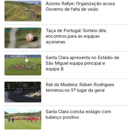
Azores Rallye: Organização acusa
Governo de falta de visão
Taça de Portugal: Sorteio dita
encontros para as equipas
açorianas
Santa Clara apresenta no Estádio de
São Miguel equipa principal e
equipa B
Rali da Madeira: Rúben Rodrigues
terminou no 5º lugar da geral
Santa Clara conclui estágio com
balanço positivo