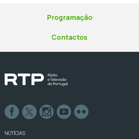
Programação
Contactos
NOTÍCIAS