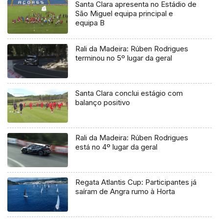
Santa Clara apresenta no Estádio de
São Miguel equipa principal e
equipa B
Rali da Madeira: Rúben Rodrigues
terminou no 5º lugar da geral
Santa Clara conclui estágio com
balanço positivo
Rali da Madeira: Rúben Rodrigues
está no 4º lugar da geral
Regata Atlantis Cup: Participantes já
saíram de Angra rumo à Horta