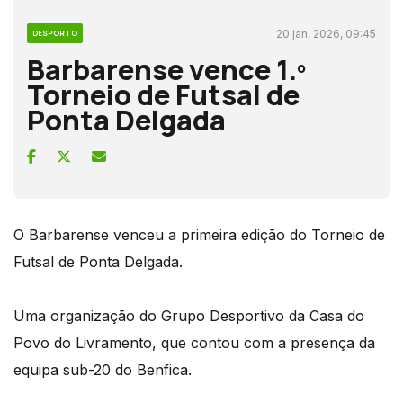
20 jan, 2026, 09:45
DESPORTO
Barbarense vence 1.º
Torneio de Futsal de
Ponta Delgada
O Barbarense venceu a primeira edição do Torneio de
Futsal de Ponta Delgada.
Uma organização do Grupo Desportivo da Casa do
Povo do Livramento, que contou com a presença da
equipa sub-20 do Benfica.