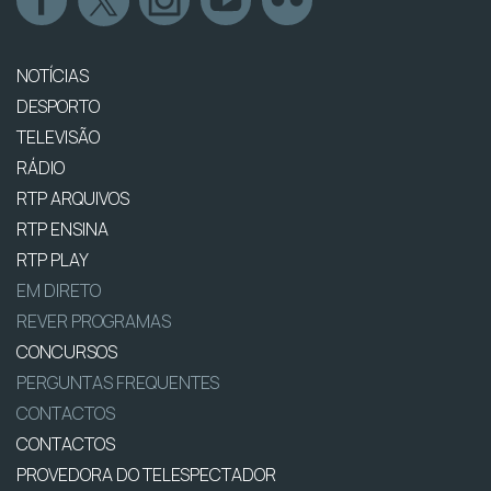
NOTÍCIAS
DESPORTO
TELEVISÃO
RÁDIO
RTP ARQUIVOS
RTP ENSINA
RTP PLAY
EM DIRETO
REVER PROGRAMAS
CONCURSOS
PERGUNTAS FREQUENTES
CONTACTOS
CONTACTOS
PROVEDORA DO TELESPECTADOR