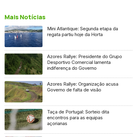
Mais Notícias
Mini Atlantique: Segunda etapa da
regata partiu hoje da Horta
Azores Rallye: Presidente do Grupo
Desportivo Comercial lamenta
indiferença do Governo
Azores Rallye: Organização acusa
Governo de falta de visão
Taça de Portugal: Sorteio dita
encontros para as equipas
açorianas