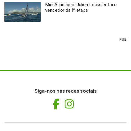
Mini Atlantique: Julien Letissier foi o
vencedor da 1ª etapa
PUB
Siga-nos nas redes sociais
Facebook
Instagram