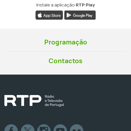
Instale a aplicação
RTP Play
Programação
Contactos