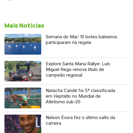
Mais Notícias
Semana do Mar: 10 botes baleeiros
participaram na regata
Explore Santa Maria Rallye: Luís
Miguel Rego renova título de
campeão regional
Natacha Candé foi 5ª classificada
em Heptatlo no Mundial de
Atletismo sub-20
Nelson Évora fez o último salto da
carreira