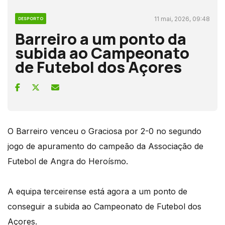
11 mai, 2026, 09:48
DESPORTO
Barreiro a um ponto da
subida ao Campeonato
de Futebol dos Açores
O Barreiro venceu o Graciosa por 2-0 no segundo
jogo de apuramento do campeão da Associação de
Futebol de Angra do Heroísmo.
A equipa terceirense está agora a um ponto de
conseguir a subida ao Campeonato de Futebol dos
Açores.