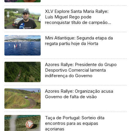
XLV Explore Santa Maria Rallye:
Luís Miguel Rego pode
reconquistar título de campeão
regional
Mini Atlantique: Segunda etapa da
regata partiu hoje da Horta
Azores Rallye: Presidente do Grupo
Desportivo Comercial lamenta
indiferença do Governo
Azores Rallye: Organização acusa
Governo de falta de visão
Taça de Portugal: Sorteio dita
encontros para as equipas
açorianas