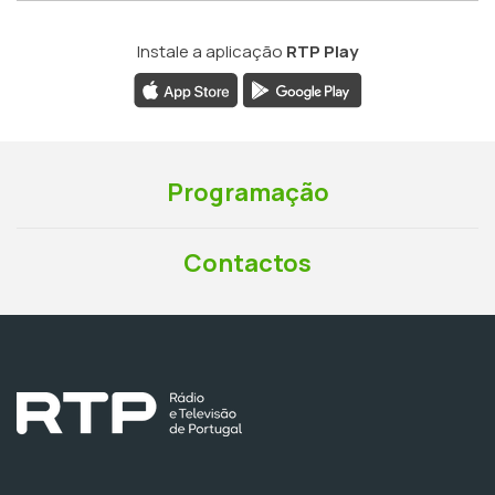
Instale a aplicação
RTP Play
Programação
Contactos