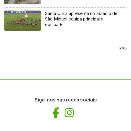
Santa Clara apresenta no Estádio de
São Miguel equipa principal e
equipa B
PUB
Siga-nos nas redes sociais
Facebook
Instagram