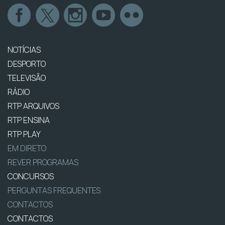
NOTÍCIAS
DESPORTO
TELEVISÃO
RÁDIO
RTP ARQUIVOS
RTP ENSINA
RTP PLAY
EM DIRETO
REVER PROGRAMAS
CONCURSOS
PERGUNTAS FREQUENTES
CONTACTOS
CONTACTOS