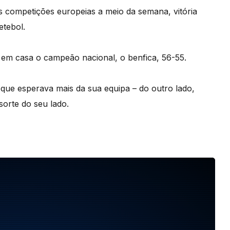
s competições europeias a meio da semana, vitória
etebol.
em casa o campeão nacional, o benfica, 56-55.
que esperava mais da sua equipa – do outro lado,
sorte do seu lado.