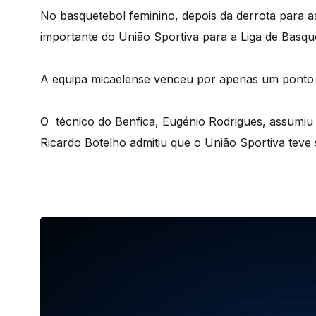
No basquetebol feminino, depois da derrota para a
importante do União Sportiva para a Liga de Basqu
A equipa micaelense venceu por apenas um ponto 
O técnico do Benfica, Eugénio Rodrigues, assumiu 
Ricardo Botelho admitiu que o União Sportiva teve 