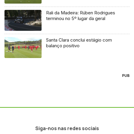
Rali da Madeira: Rúben Rodrigues
terminou no 5º lugar da geral
Santa Clara conclui estágio com
balanço positivo
PUB
Siga-nos nas redes sociais