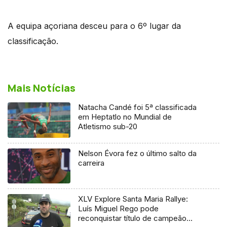
A equipa açoriana desceu para o 6º lugar da
classificação.
Mais Notícias
Natacha Candé foi 5ª classificada
em Heptatlo no Mundial de
Atletismo sub-20
Nelson Évora fez o último salto da
carreira
XLV Explore Santa Maria Rallye:
Luís Miguel Rego pode
reconquistar título de campeão