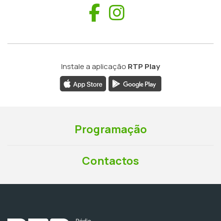
Facebook
Instagram
Instale a aplicação
RTP Play
Programação
Contactos