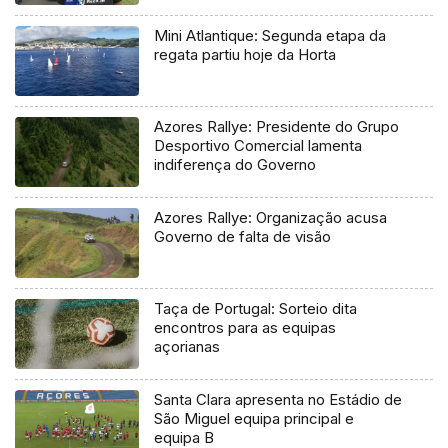
regional
Mini Atlantique: Segunda etapa da
regata partiu hoje da Horta
Azores Rallye: Presidente do Grupo
Desportivo Comercial lamenta
indiferença do Governo
Azores Rallye: Organização acusa
Governo de falta de visão
Taça de Portugal: Sorteio dita
encontros para as equipas
açorianas
Santa Clara apresenta no Estádio de
São Miguel equipa principal e
equipa B