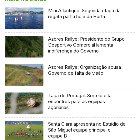
Mini Atlantique: Segunda etapa da
regata partiu hoje da Horta
Azores Rallye: Presidente do Grupo
Desportivo Comercial lamenta
indiferença do Governo
Azores Rallye: Organização acusa
Governo de falta de visão
Taça de Portugal: Sorteio dita
encontros para as equipas
açorianas
Santa Clara apresenta no Estádio de
São Miguel equipa principal e
equipa B