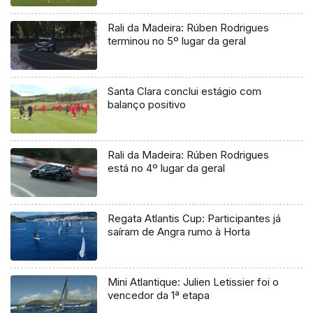
Rali da Madeira: Rúben Rodrigues
terminou no 5º lugar da geral
Santa Clara conclui estágio com
balanço positivo
Rali da Madeira: Rúben Rodrigues
está no 4º lugar da geral
Regata Atlantis Cup: Participantes já
saíram de Angra rumo à Horta
Mini Atlantique: Julien Letissier foi o
vencedor da 1ª etapa