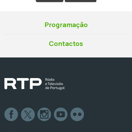
Programação
Contactos