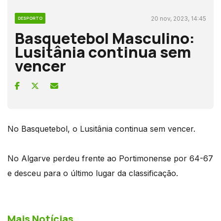
20 nov, 2023, 14:45
DESPORTO
Basquetebol Masculino:
Lusitânia continua sem
vencer
No Basquetebol, o Lusitânia continua sem vencer.
No Algarve perdeu frente ao Portimonense por 64-67
e desceu para o último lugar da classificação.
Mais Notícias