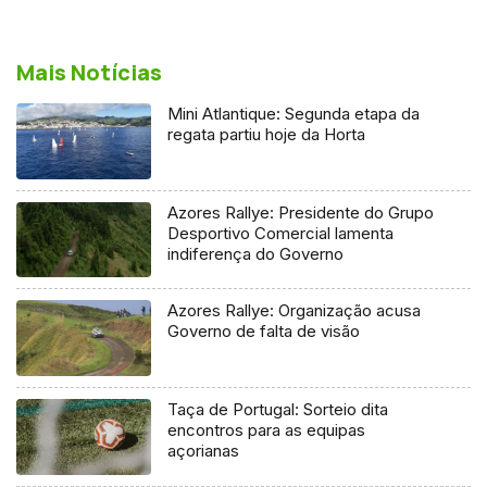
Mais Notícias
Mini Atlantique: Segunda etapa da
regata partiu hoje da Horta
Azores Rallye: Presidente do Grupo
Desportivo Comercial lamenta
indiferença do Governo
Azores Rallye: Organização acusa
Governo de falta de visão
Taça de Portugal: Sorteio dita
encontros para as equipas
açorianas