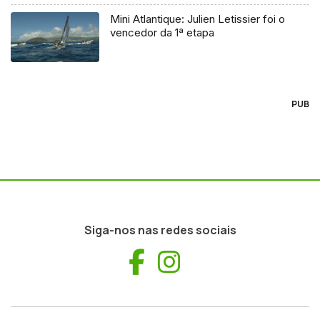
Mini Atlantique: Julien Letissier foi o
vencedor da 1ª etapa
PUB
Siga-nos nas redes sociais
Facebook
Instagram