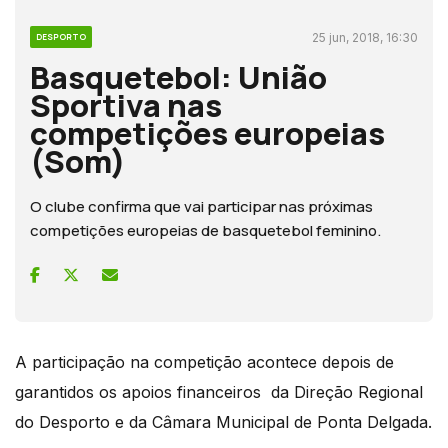
25 jun, 2018, 16:30
DESPORTO
Basquetebol: União
Sportiva nas
competições europeias
(Som)
O clube confirma que vai participar nas próximas
competições europeias de basquetebol feminino.
A participação na competição acontece depois de
garantidos os apoios financeiros da Direção Regional
do Desporto e da Câmara Municipal de Ponta Delgada.