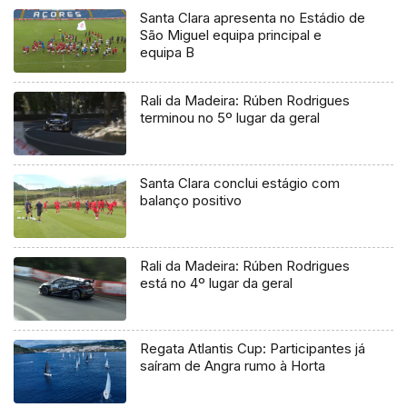
Santa Clara apresenta no Estádio de
São Miguel equipa principal e
equipa B
Rali da Madeira: Rúben Rodrigues
terminou no 5º lugar da geral
Santa Clara conclui estágio com
balanço positivo
Rali da Madeira: Rúben Rodrigues
está no 4º lugar da geral
Regata Atlantis Cup: Participantes já
saíram de Angra rumo à Horta