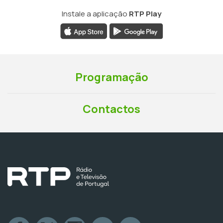
Instale a aplicação
RTP Play
Programação
Contactos