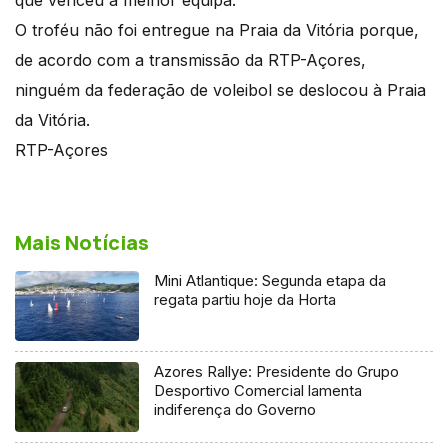
que venceu a melhor equipa.
O troféu não foi entregue na Praia da Vitória porque,
de acordo com a transmissão da RTP-Açores,
ninguém da federação de voleibol se deslocou à Praia
da Vitória.
RTP-Açores
Mais Notícias
Mini Atlantique: Segunda etapa da
regata partiu hoje da Horta
Azores Rallye: Presidente do Grupo
Desportivo Comercial lamenta
indiferença do Governo