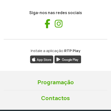
Siga-nos nas redes sociais
Facebook
Instagram
Instale a aplicação
RTP Play
Programação
Contactos