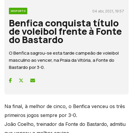
04 abr, 2021, 19:57
DESPORTO
Benfica conquista título
de voleibol frente à Fonte
do Bastardo
O Benfica sagrou-se esta tarde campeão de voleibol
masculino ao vencer, na Praia da Vitória, a Fonte do
Bastardo por 3-0.
Na final, à melhor de cinco, o Benfica venceu os três
primeiros jogos sempre por 3-0.
João Coelho, treinador da Fonte do Bastardo, admitiu