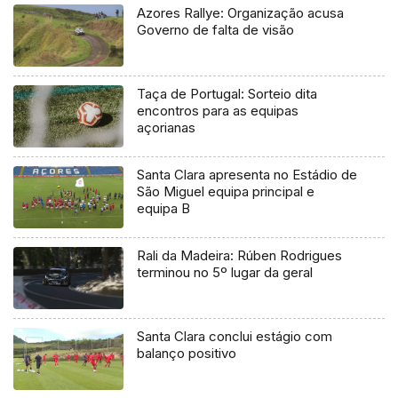
Azores Rallye: Organização acusa
Governo de falta de visão
Taça de Portugal: Sorteio dita
encontros para as equipas
açorianas
Santa Clara apresenta no Estádio de
São Miguel equipa principal e
equipa B
Rali da Madeira: Rúben Rodrigues
terminou no 5º lugar da geral
Santa Clara conclui estágio com
balanço positivo