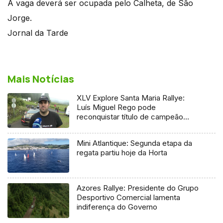
A vaga deverá ser ocupada pelo Calheta, de São
Jorge.
Jornal da Tarde
Mais Notícias
XLV Explore Santa Maria Rallye:
Luís Miguel Rego pode
reconquistar título de campeão
regional
Mini Atlantique: Segunda etapa da
regata partiu hoje da Horta
Azores Rallye: Presidente do Grupo
Desportivo Comercial lamenta
indiferença do Governo