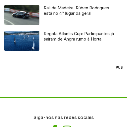
Rali da Madeira: Rúben Rodrigues
está no 4º lugar da geral
Regata Atlantis Cup: Participantes já
saíram de Angra rumo à Horta
PUB
Siga-nos nas redes sociais