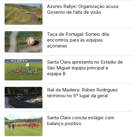
Azores Rallye: Organização acusa
Governo de falta de visão
Taça de Portugal: Sorteio dita
encontros para as equipas
açorianas
Santa Clara apresenta no Estádio de
São Miguel equipa principal e
equipa B
Rali da Madeira: Rúben Rodrigues
terminou no 5º lugar da geral
Santa Clara conclui estágio com
balanço positivo