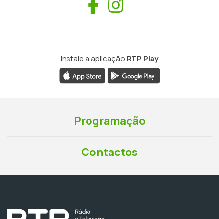
Facebook
Instagram
Instale a aplicação
RTP Play
Programação
Contactos