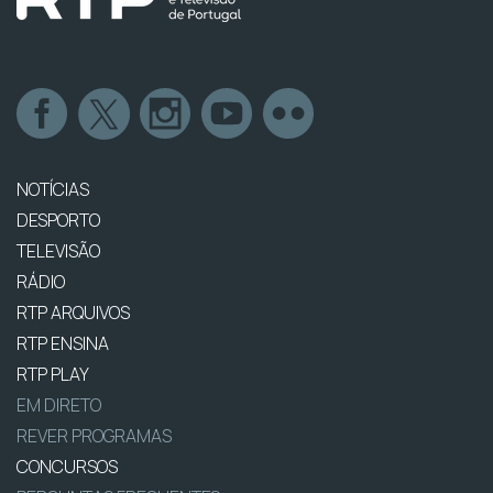
NOTÍCIAS
DESPORTO
TELEVISÃO
RÁDIO
RTP ARQUIVOS
RTP ENSINA
RTP PLAY
EM DIRETO
REVER PROGRAMAS
CONCURSOS