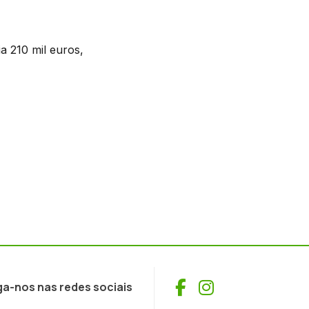
a 210 mil euros,
Facebook
Instagram
ga-nos nas redes sociais