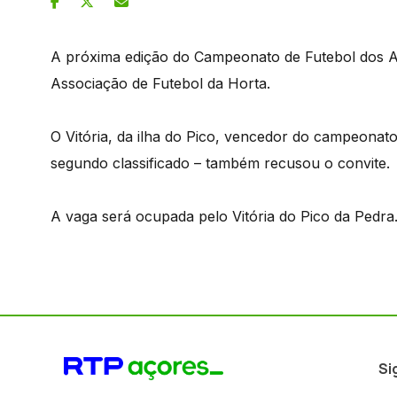
A próxima edição do Campeonato de Futebol dos A
Associação de Futebol da Horta.
O Vitória, da ilha do Pico, vencedor do campeonato
segundo classificado – também recusou o convite.
A vaga será ocupada pelo Vitória do Pico da Pedra
Si