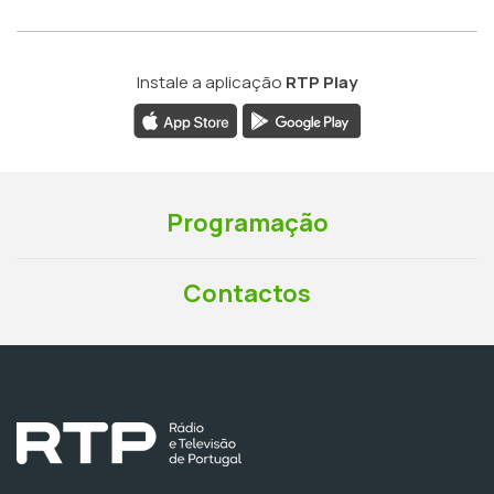
Instale a aplicação
RTP Play
Programação
Contactos