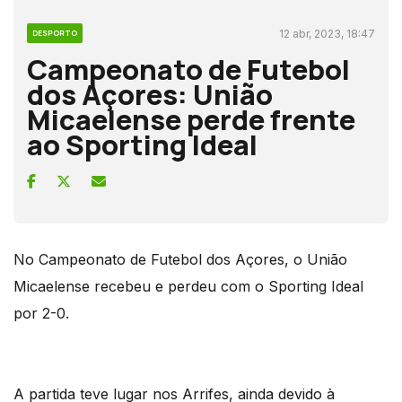
12 abr, 2023, 18:47
DESPORTO
Campeonato de Futebol
dos Açores: União
Micaelense perde frente
ao Sporting Ideal
No Campeonato de Futebol dos Açores, o União
Micaelense recebeu e perdeu com o Sporting Ideal
por 2-0.
A partida teve lugar nos Arrifes, ainda devido à