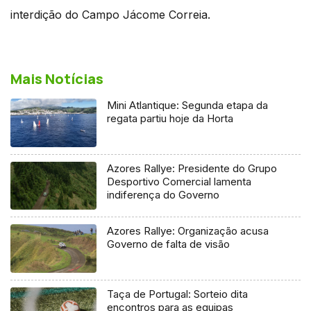
interdição do Campo Jácome Correia.
Mais Notícias
Mini Atlantique: Segunda etapa da
regata partiu hoje da Horta
Azores Rallye: Presidente do Grupo
Desportivo Comercial lamenta
indiferença do Governo
Azores Rallye: Organização acusa
Governo de falta de visão
Taça de Portugal: Sorteio dita
encontros para as equipas