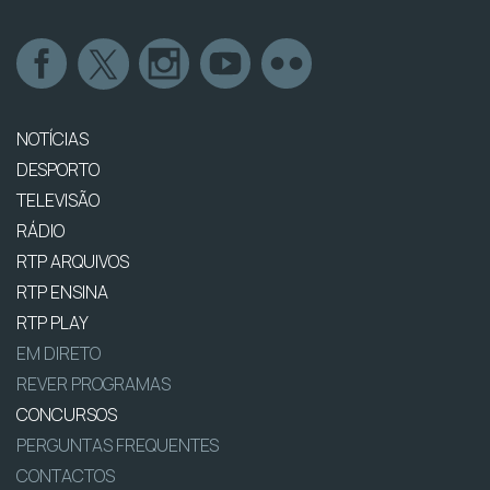
NOTÍCIAS
DESPORTO
TELEVISÃO
RÁDIO
RTP ARQUIVOS
RTP ENSINA
RTP PLAY
EM DIRETO
REVER PROGRAMAS
CONCURSOS
PERGUNTAS FREQUENTES
CONTACTOS