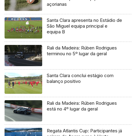
açorianas
Santa Clara apresenta no Estádio de
São Miguel equipa principal e
equipa B
Rali da Madeira: Rúben Rodrigues
terminou no 5º lugar da geral
Santa Clara conclui estágio com
balanço positivo
Rali da Madeira: Rúben Rodrigues
está no 4º lugar da geral
Regata Atlantis Cup: Participantes já