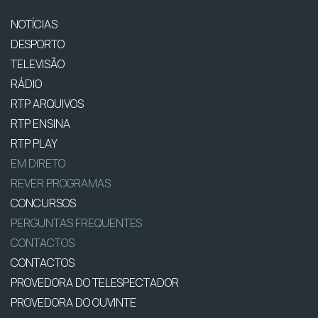
NOTÍCIAS
DESPORTO
TELEVISÃO
RÁDIO
RTP ARQUIVOS
RTP ENSINA
RTP PLAY
EM DIRETO
REVER PROGRAMAS
CONCURSOS
PERGUNTAS FREQUENTES
CONTACTOS
CONTACTOS
PROVEDORA DO TELESPECTADOR
PROVEDORA DO OUVINTE