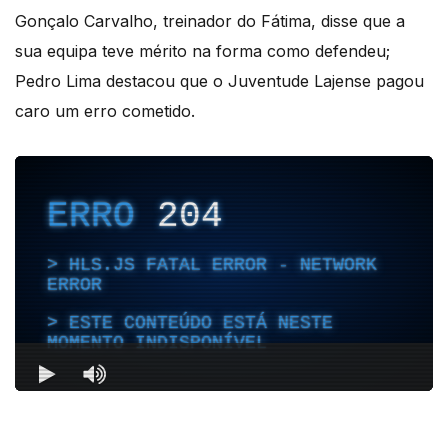
Gonçalo Carvalho, treinador do Fátima, disse que a
sua equipa teve mérito na forma como defendeu;
Pedro Lima destacou que o Juventude Lajense pagou
caro um erro cometido.