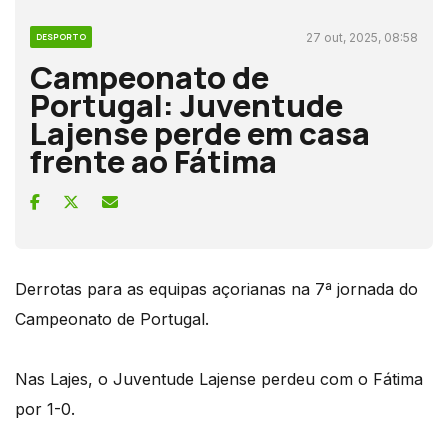
27 out, 2025, 08:58
DESPORTO
Campeonato de
Portugal: Juventude
Lajense perde em casa
frente ao Fátima
Derrotas para as equipas açorianas na 7ª jornada do
Campeonato de Portugal.
Nas Lajes, o Juventude Lajense perdeu com o Fátima
por 1-0.