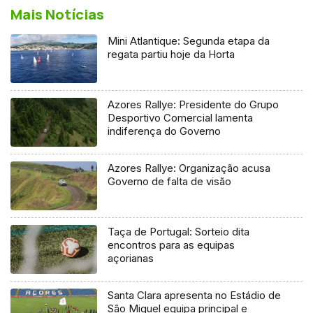
Mais Notícias
Mini Atlantique: Segunda etapa da
regata partiu hoje da Horta
Azores Rallye: Presidente do Grupo
Desportivo Comercial lamenta
indiferença do Governo
Azores Rallye: Organização acusa
Governo de falta de visão
Taça de Portugal: Sorteio dita
encontros para as equipas
açorianas
Santa Clara apresenta no Estádio de
São Miguel equipa principal e