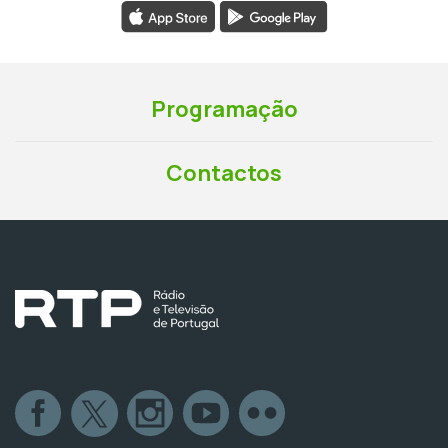
Programação
Contactos