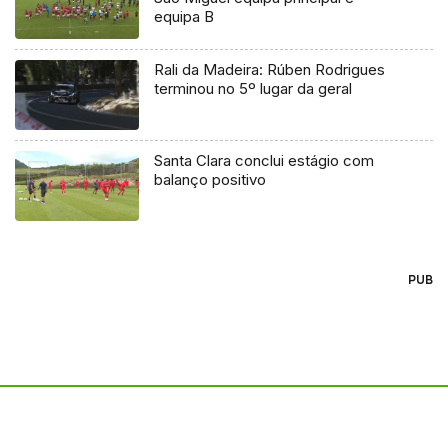
equipa B
Rali da Madeira: Rúben Rodrigues
terminou no 5º lugar da geral
Santa Clara conclui estágio com
balanço positivo
PUB