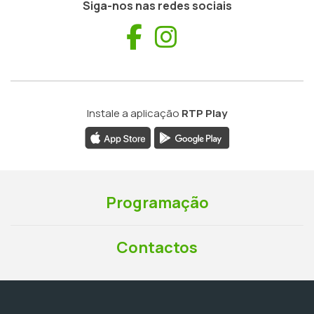
Siga-nos nas redes sociais
Facebook
Instagram
Instale a aplicação
RTP Play
Programação
Contactos