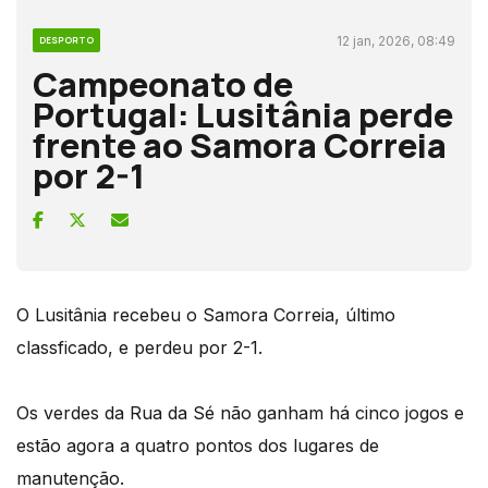
12 jan, 2026, 08:49
DESPORTO
Campeonato de
Portugal: Lusitânia perde
frente ao Samora Correia
por 2-1
O Lusitânia recebeu o Samora Correia, último
classficado, e perdeu por 2-1.
Os verdes da Rua da Sé não ganham há cinco jogos e
estão agora a quatro pontos dos lugares de
manutenção.