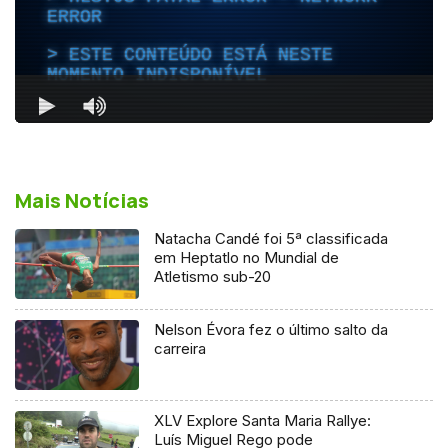
Mais Notícias
Natacha Candé foi 5ª classificada
em Heptatlo no Mundial de
Atletismo sub-20
Nelson Évora fez o último salto da
carreira
XLV Explore Santa Maria Rallye:
Luís Miguel Rego pode