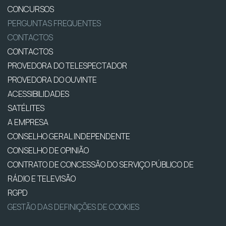
CONCURSOS
PERGUNTAS FREQUENTES
CONTACTOS
CONTACTOS
PROVEDORA DO TELESPECTADOR
PROVEDORA DO OUVINTE
ACESSIBILIDADES
SATÉLITES
A EMPRESA
CONSELHO GERAL INDEPENDENTE
CONSELHO DE OPINIÃO
CONTRATO DE CONCESSÃO DO SERVIÇO PÚBLICO DE
RÁDIO E TELEVISÃO
RGPD
GESTÃO DAS DEFINIÇÕES DE COOKIES