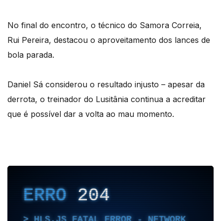
No final do encontro, o técnico do Samora Correia,
Rui Pereira, destacou o aproveitamento dos lances de
bola parada.
Daniel Sá considerou o resultado injusto – apesar da
derrota, o treinador do Lusitânia continua a acreditar
que é possível dar a volta ao mau momento.