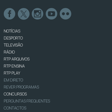
NOTÍCIAS
DESPORTO
TELEVISÃO
RÁDIO
RTP ARQUIVOS
RTP ENSINA
RTP PLAY
EM DIRETO
REVER PROGRAMAS
CONCURSOS
PERGUNTAS FREQUENTES
CONTACTOS