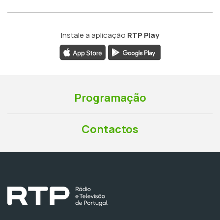
Instale a aplicação
RTP Play
Programação
Contactos