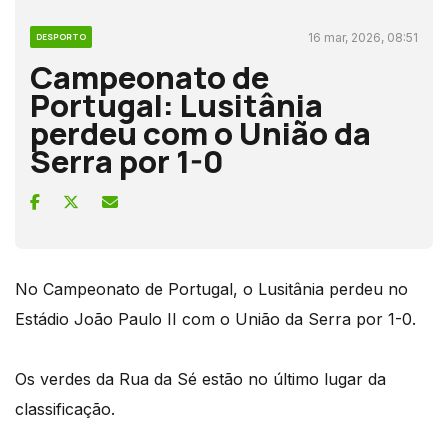
16 mar, 2026, 08:51
DESPORTO
Campeonato de
Portugal: Lusitânia
perdeu com o União da
Serra por 1-0
No Campeonato de Portugal, o Lusitânia perdeu no
Estádio João Paulo II com o União da Serra por 1-0.
Os verdes da Rua da Sé estão no último lugar da
classificação.