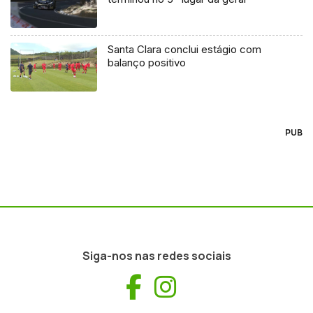
Santa Clara conclui estágio com
balanço positivo
PUB
Siga-nos nas redes sociais
Facebook
Instagram