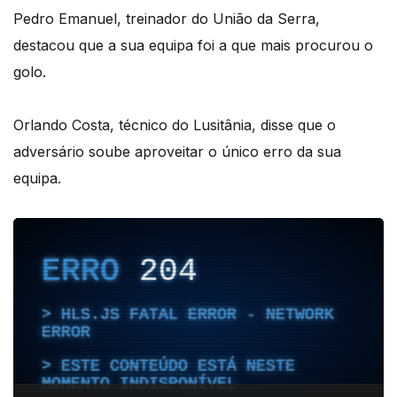
Pedro Emanuel, treinador do União da Serra,
destacou que a sua equipa foi a que mais procurou o
golo.
Orlando Costa, técnico do Lusitânia, disse que o
adversário soube aproveitar o único erro da sua
equipa.