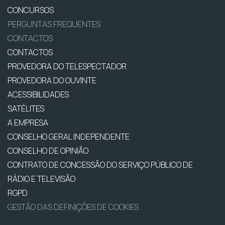
CONCURSOS
PERGUNTAS FREQUENTES
CONTACTOS
CONTACTOS
PROVEDORA DO TELESPECTADOR
PROVEDORA DO OUVINTE
ACESSIBILIDADES
SATÉLITES
A EMPRESA
CONSELHO GERAL INDEPENDENTE
CONSELHO DE OPINIÃO
CONTRATO DE CONCESSÃO DO SERVIÇO PÚBLICO DE
RÁDIO E TELEVISÃO
RGPD
GESTÃO DAS DEFINIÇÕES DE COOKIES