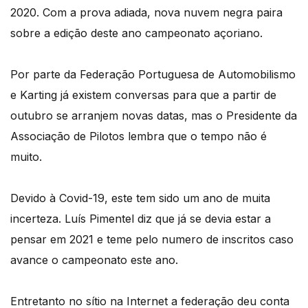
2020. Com a prova adiada, nova nuvem negra paira
sobre a edição deste ano campeonato açoriano.
Por parte da Federação Portuguesa de Automobilismo
e Karting já existem conversas para que a partir de
outubro se arranjem novas datas, mas o Presidente da
Associação de Pilotos lembra que o tempo não é
muito.
Devido à Covid-19, este tem sido um ano de muita
incerteza. Luís Pimentel diz que já se devia estar a
pensar em 2021 e teme pelo numero de inscritos caso
avance o campeonato este ano.
Entretanto no sítio na Internet a federação deu conta