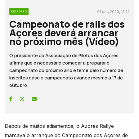
01 set, 2020, 15:14
DESPORTO
Campeonato de ralis dos
Açores deverá arrancar
no próximo mês (Vídeo)
O presidente da Associação de Pilotos dos Açores
afirma que é necessário começar a preparar o
campeonato do próximo ano e teme pelo número de
inscritos caso o campeonato avance mesmo a 17 de
outubro.
Depois de muitos adiamentos, o Azores Rallye
marcava o arranque do Campeonato dos Açores de