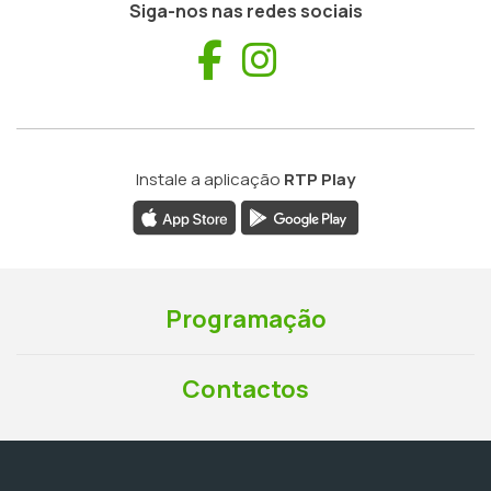
Siga-nos nas redes sociais
Facebook
Instagram
Instale a aplicação
RTP Play
Programação
Contactos