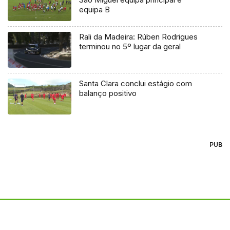
equipa B
Rali da Madeira: Rúben Rodrigues
terminou no 5º lugar da geral
Santa Clara conclui estágio com
balanço positivo
PUB