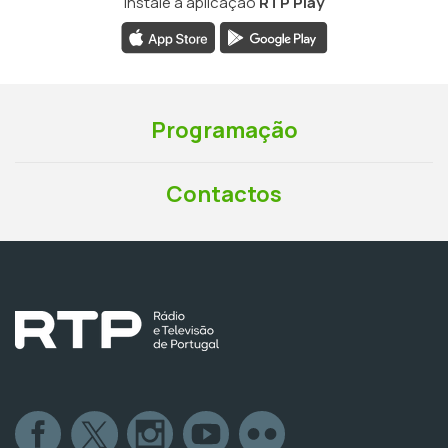
Instale a aplicação
RTP Play
Programação
Contactos