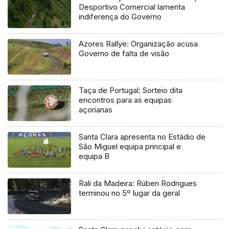
Desportivo Comercial lamenta
indiferença do Governo
Azores Rallye: Organização acusa
Governo de falta de visão
Taça de Portugal: Sorteio dita
encontros para as equipas
açorianas
Santa Clara apresenta no Estádio de
São Miguel equipa principal e
equipa B
Rali da Madeira: Rúben Rodrigues
terminou no 5º lugar da geral