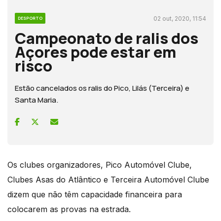
02 out, 2020, 11:54
DESPORTO
Campeonato de ralis dos
Açores pode estar em
risco
Estão cancelados os ralis do Pico, Lilás (Terceira) e
Santa Maria.
Os clubes organizadores, Pico Automóvel Clube,
Clubes Asas do Atlântico e Terceira Automóvel Clube
dizem que não têm capacidade financeira para
colocarem as provas na estrada.