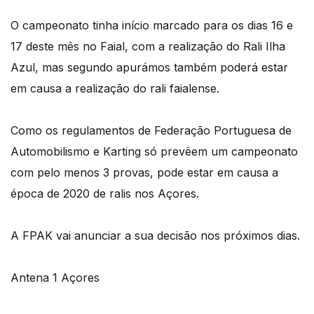
O campeonato tinha início marcado para os dias 16 e
17 deste mês no Faial, com a realização do Rali Ilha
Azul, mas segundo apurámos também poderá estar
em causa a realização do rali faialense.
Como os regulamentos de Federação Portuguesa de
Automobilismo e Karting só prevêem um campeonato
com pelo menos 3 provas, pode estar em causa a
época de 2020 de ralis nos Açores.
A FPAK vai anunciar a sua decisão nos próximos dias.
Antena 1 Açores