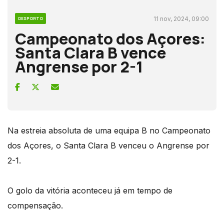
11 nov, 2024, 09:00
DESPORTO
Campeonato dos Açores:
Santa Clara B vence
Angrense por 2-1
Na estreia absoluta de uma equipa B no Campeonato
dos Açores, o Santa Clara B venceu o Angrense por
2-1.
O golo da vitória aconteceu já em tempo de
compensação.