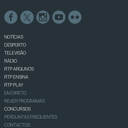
NOTÍCIAS
DESPORTO
TELEVISÃO
RÁDIO
RTP ARQUIVOS
RTP ENSINA
RTP PLAY
EM DIRETO
REVER PROGRAMAS
CONCURSOS
PERGUNTAS FREQUENTES
CONTACTOS