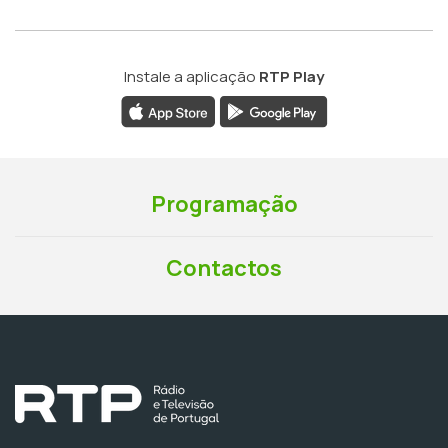
Instale a aplicação
RTP Play
Programação
Contactos