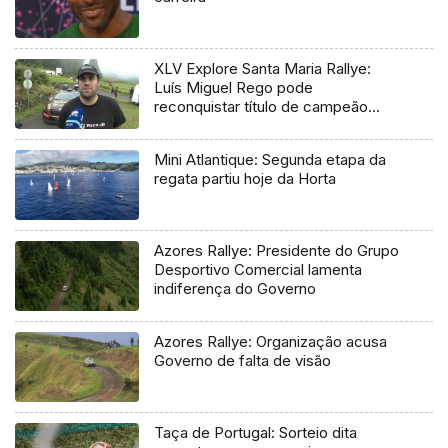
XLV Explore Santa Maria Rallye:
Luís Miguel Rego pode
reconquistar título de campeão
regional
Mini Atlantique: Segunda etapa da
regata partiu hoje da Horta
Azores Rallye: Presidente do Grupo
Desportivo Comercial lamenta
indiferença do Governo
Azores Rallye: Organização acusa
Governo de falta de visão
Taça de Portugal: Sorteio dita