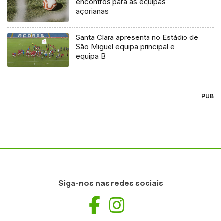
encontros para as equipas
açorianas
Santa Clara apresenta no Estádio de
São Miguel equipa principal e
equipa B
PUB
Siga-nos nas redes sociais
Facebook
Instagram