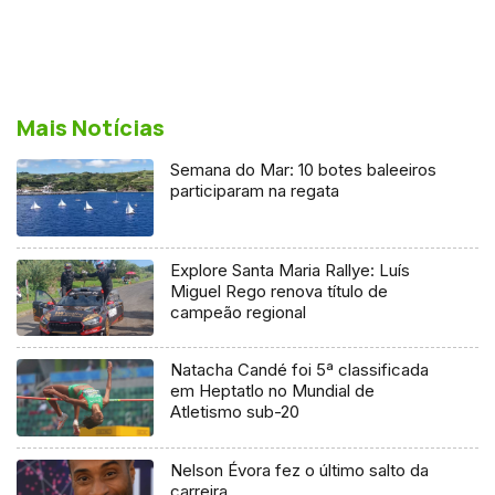
Mais Notícias
Semana do Mar: 10 botes baleeiros
participaram na regata
Explore Santa Maria Rallye: Luís
Miguel Rego renova título de
campeão regional
Natacha Candé foi 5ª classificada
em Heptatlo no Mundial de
Atletismo sub-20
Nelson Évora fez o último salto da
carreira