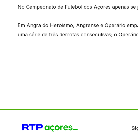
No Campeonato de Futebol dos Açores apenas se jo
Em Angra do Heroísmo, Angrense e Operário empat
uma série de três derrotas consecutivas; o Operário
Si