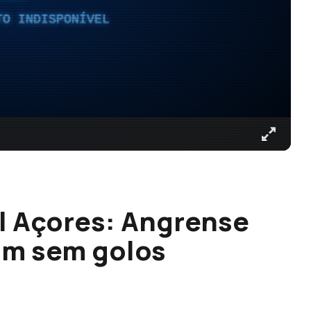
TO INDISPONÍVEL
 Açores: Angrense
am sem golos